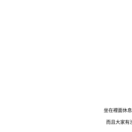
坐在裡面休息
而且大家有