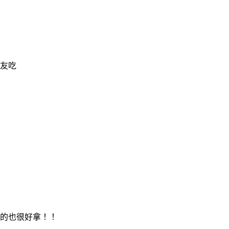
友吃
的也很好拿！！