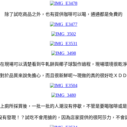
除了試吃商品之外，也有提供咖啡可以喝，通通都是免費的
在現場可以清楚看到牛軋餅與椰子球製作過程，
現場環境很乾淨
對於品質來說免擔心，而且很新鮮呢～現做的真的很好吃ＸＤＤ
上廁所採買後，一批一批的人潮沒有停歇，不管是要喝咖啡或是
沒有發現！？試吃不會用搶的，因為店家提供的很阿莎力，不會