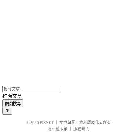
推薦文章
關閉搜尋
© 2026
PIXNET
｜
文章與圖片權利屬原作者所有
隱私權政策
｜
服務聲明