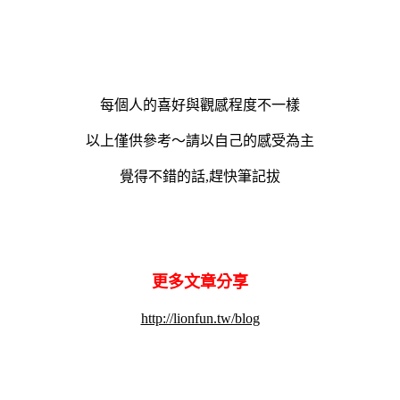
每個人的喜好與觀感程度不一樣
以上僅供參考～請以自己的感受為主
覺得不錯的話,趕快筆記拔
更多文章分享
http://lionfun.tw/blog