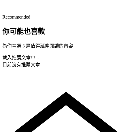
Recommended
你可能也喜歡
為你精選 3 篇值得延伸閱讀的內容
載入推薦文章中...
目前沒有推薦文章