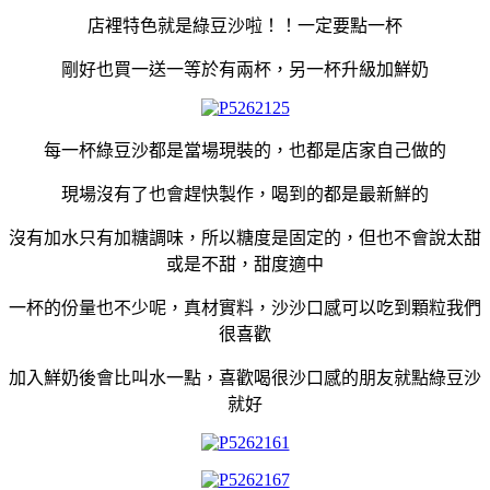
店裡特色就是綠豆沙啦！！一定要點一杯
剛好也買一送一等於有兩杯，另一杯升級加鮮奶
每一杯綠豆沙都是當場現裝的，也都是店家自己做的
現場沒有了也會趕快製作，喝到的都是最新鮮的
沒有加水只有加糖調味，所以糖度是固定的，但也不會說太甜
或是不甜，甜度適中
一杯的份量也不少呢，真材實料，沙沙口感可以吃到顆粒我們
很喜歡
加入鮮奶後會比叫水一點，喜歡喝很沙口感的朋友就點綠豆沙
就好