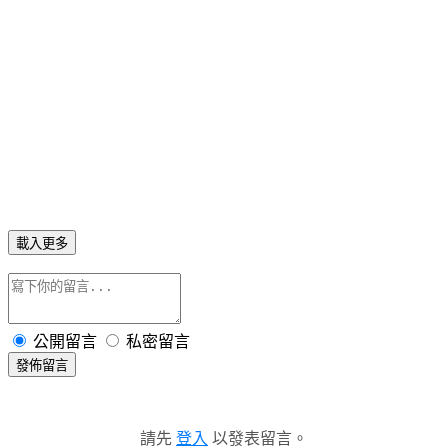
載入更多
公開留言
私密留言
發佈留言
請先
登入
以發表留言。