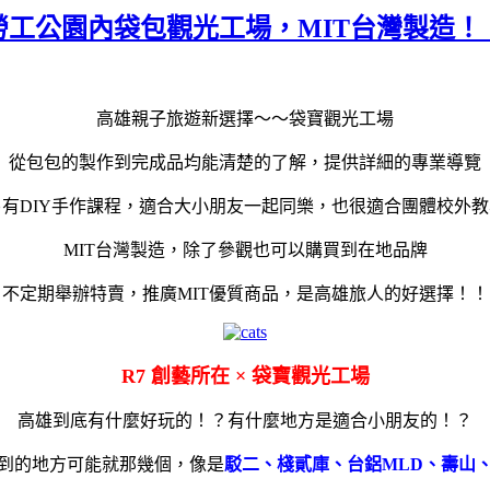
工公園內袋包觀光工場，MIT台灣製造！！
高雄親子旅遊新選擇～～袋寶觀光工場
從包包的製作到完成品均能清楚的了解，提供詳細的專業導覽
另有DIY手作課程，適合大小朋友一起同樂，也很適合團體校外教
MIT台灣製造，除了參觀也可以購買到在地品牌
不定期舉辦特賣，推廣MIT優質商品，是高雄旅人的好選擇！！
R7 創藝所在 × 袋寶觀光工場
高雄到底有什麼好玩的！？有什麼地方是適合小朋友的！？
到的地方可能就那幾個，像是
駁二、棧貳庫、台鋁MLD、壽山