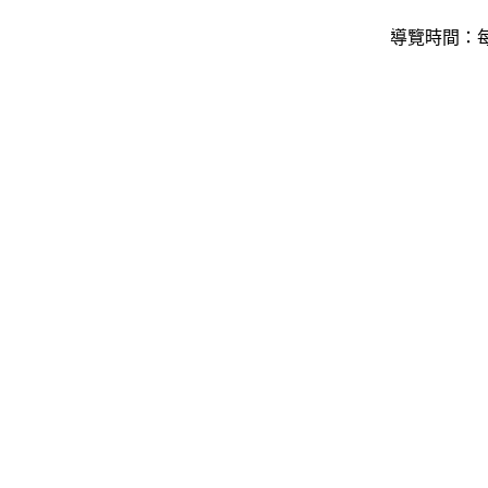
導覽時間：每日