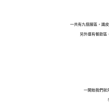
一共有九個展區，識皮
另外還有餐飲區
一開始我們就