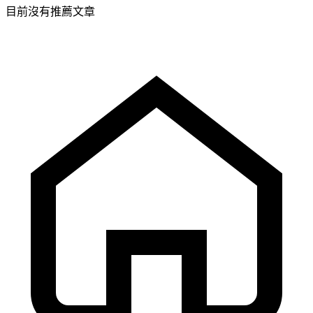
目前沒有推薦文章