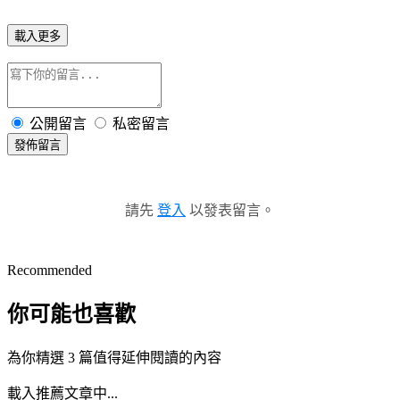
載入更多
公開留言
私密留言
發佈留言
請先
登入
以發表留言。
Recommended
你可能也喜歡
為你精選 3 篇值得延伸閱讀的內容
載入推薦文章中...