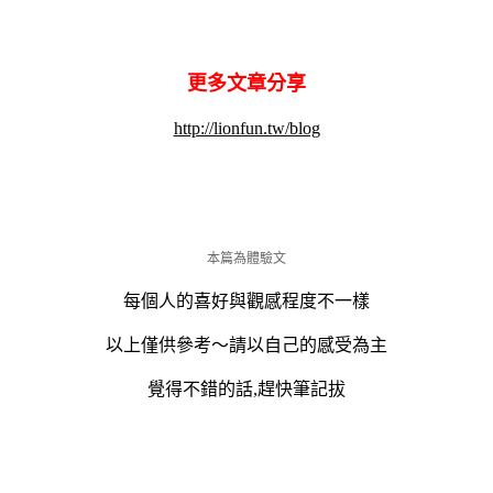
更多文章分享
http://lionfun.tw/blog
本篇為體驗文
每個人的喜好與觀感程度不一樣
以上僅供參考～請以自己的感受為主
覺得不錯的話,趕快筆記拔