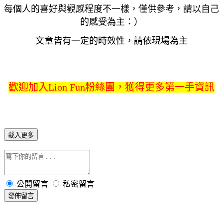
每個人的喜好與觀感程度不一樣，僅供參考，請以自己
的感受為主：）
文章皆有一定的時效性，請依現場為主
歡迎加入Lion Fun粉絲團，獲得更多第一手資訊
載入更多
公開留言
私密留言
發佈留言