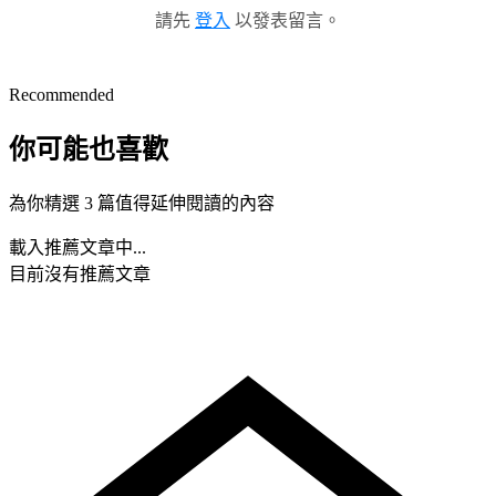
請先
登入
以發表留言。
Recommended
你可能也喜歡
為你精選 3 篇值得延伸閱讀的內容
載入推薦文章中...
目前沒有推薦文章