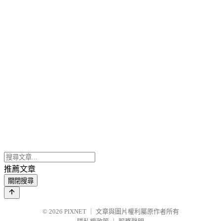
推薦文章
關閉搜尋
© 2026
PIXNET
｜
文章與圖片權利屬原作者所有