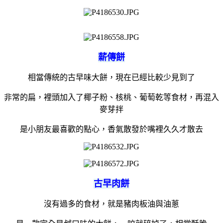
薪傳餅
相當傳統的古早味大餅，現在已經比較少見到了
非常的扁，裡頭加入了椰子粉、核桃、葡萄乾等食材，再混入
麥芽拌
是小朋友最喜歡的點心，香氣散發於嘴裡久久才散去
古早肉餅
沒有過多的食材，就是豬肉板油與油蔥