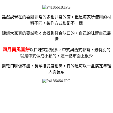
雖然說現在的喜餅非常的多也非常的廣，但是每家所使用的材
料不同，
製作方式也都不一樣
建議大家真的要試吃才會找到符合味口的，自己的味蕾自己最
懂
四月南風喜餅
以口味來說很多，中式與西式都有，最特別的
就是中式做成小顆的，這一點市面上很少
餅乾口味偏不甜，長輩接受度也高，真的是可以一盒搞定年輕
人與長輩