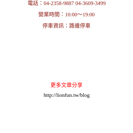
電話：04-2358-9887 04-3609-3499
營業時間：10:00～19:00
停車資訊：路邊停車
更多文章分享
http://lionfun.tw/blog