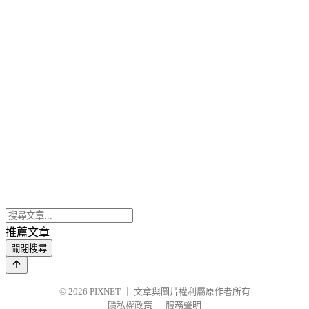
推薦文章
關閉搜尋
© 2026
PIXNET
｜
文章與圖片權利屬原作者所有
隱私權政策
｜
服務聲明