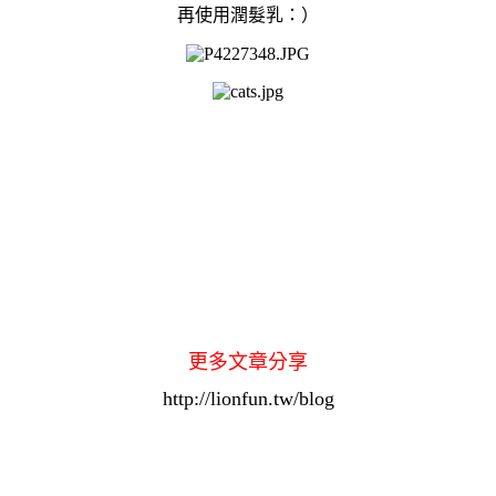
再使用潤髮乳：）
更多文章分享
http://lionfun.tw/blog