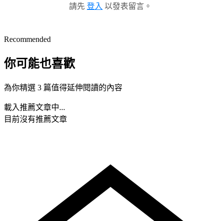
請先
登入
以發表留言。
Recommended
你可能也喜歡
為你精選 3 篇值得延伸閱讀的內容
載入推薦文章中...
目前沒有推薦文章