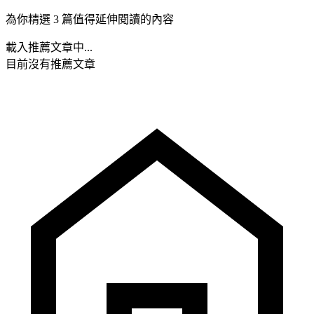
為你精選 3 篇值得延伸閱讀的內容
載入推薦文章中...
目前沒有推薦文章