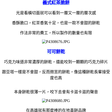
義式紅茶脆餅
光是看橫切面就可以看到一層又一層的層次感
香酥脆口，紅茶香氣十足，也是一款不會甜的餅乾
作法非常的費工，所以製作的數量也有限
可可餅乾
巧克力味道非常濃厚的餅乾，還能咬到一顆顆的巧克力碎片
跟豆塔一樣是不會甜，反而微苦的餅乾，像這種餅乾長輩接受
度也高
本身餅乾很薄一片，咬下去會有卡滋卡滋的聲音
在高雄就有那麼棒的在地喜餅品牌