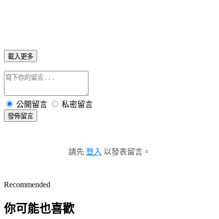
載入更多
公開留言
私密留言
發佈留言
請先
登入
以發表留言。
Recommended
你可能也喜歡