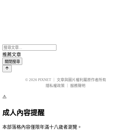
推薦文章
關閉搜尋
© 2026
PIXNET
｜
文章與圖片權利屬原作者所有
隱私權政策
｜
服務聲明
⚠️
成人內容提醒
本部落格內容僅限年滿十八歲者瀏覽。