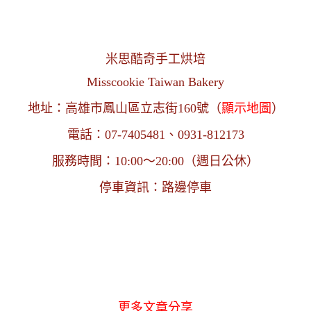
米思酷奇手工烘培
Misscookie Taiwan Bakery
地址：高雄市鳳山區立志街160號（
顯示地圖
）
電話：07-7405481、0931-812173
服務時間：10:00～20:00（週日公休）
停車資訊：路邊停車
更多文章分享