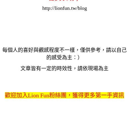
http://lionfun.tw/blog
每個人的喜好與觀感程度不一樣，僅供參考，請以自己
的感受為主：）
文章皆有一定的時效性，請依現場為主
歡迎加入Lion Fun粉絲團，獲得更多第一手資訊