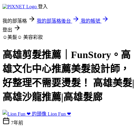
登入
我的部落格
我的部落格後台
我的帳號
登出
☺美髮☺
美容彩妝
高雄剪髮推薦｜FunStory。高
雄文化中心推薦美髮設計師，
好整理不需要燙髮！ 高雄美髮|
高雄沙龍推薦|高雄髮廊
Lion Fun ❤
7年前