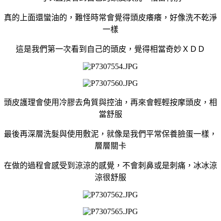
真的上面還蠻油的，難怪時常會覺得頭皮癢癢，好像洗不乾淨
一樣
這是我們第一次看到自己的頭皮，覺得相當奇妙ＸＤＤ
頭皮護理會使用冷膠去角質與控油，再來會輕輕按摩頭皮，相
當舒服
最後再深層洗髮與使用敷泥，就像是我們平常保養臉蛋一樣，
層層關卡
在做的過程會感受到涼涼的感覺，不會刺鼻或是刺痛，冰冰涼
涼很舒服