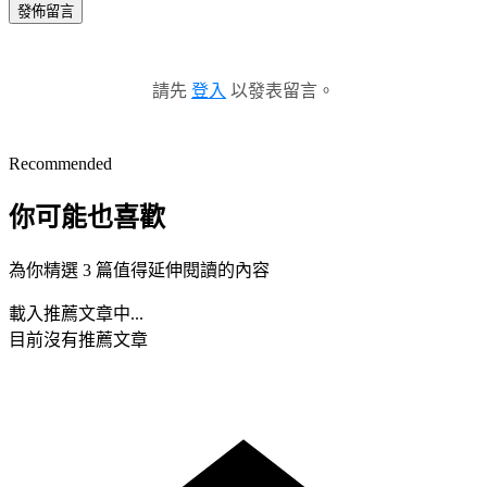
發佈留言
請先
登入
以發表留言。
Recommended
你可能也喜歡
為你精選 3 篇值得延伸閱讀的內容
載入推薦文章中...
目前沒有推薦文章