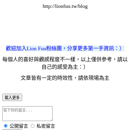
http://lionfun.tw/blog
歡迎加入Lion Fun粉絲團，分享更多第一手資訊
：）
每個人的喜好與觀感程度不一樣，以上僅供參考，請以
自己的感受為主：）
文章皆有一定的時效性，請依現場為主
載入更多
公開留言
私密留言