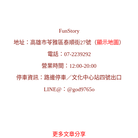
FunStory
地址：高雄市苓雅區泰順街27號（
顯示地圖
）
電話：07-2239292
營業時間：12:00-20:00
停車資訊：路邊停車／文化中心站四號出口
LINE@：@god9765o
更多文章分享