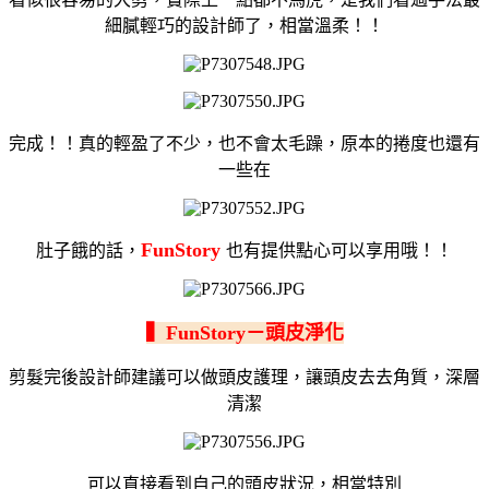
細膩輕巧的設計師了，相當溫柔！！
完成！！真的輕盈了不少，也不會太毛躁，原本的捲度也還有
一些在
FunStory
肚子餓的話，
也有提供點心可以享用哦！！
▍FunStory－頭皮淨化
剪髮完後設計師建議可以做頭皮護理，讓頭皮去去角質，深層
清潔
可以直接看到自己的頭皮狀況，相當特別