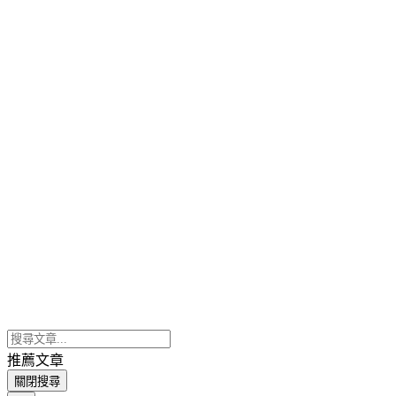
推薦文章
關閉搜尋