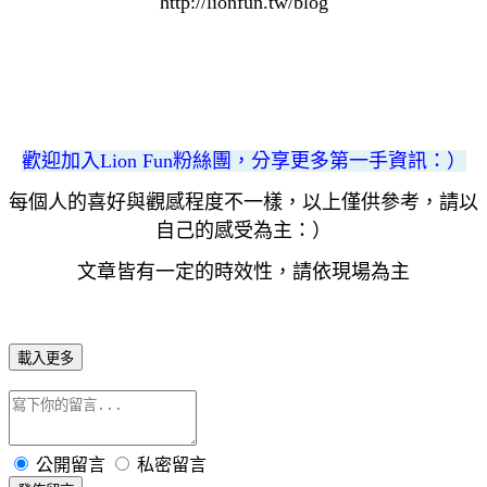
http://lionfun.tw/blog
歡迎加入Lion Fun粉絲團，分享更多第一手資訊
：）
每個人的喜好與觀感程度不一樣，以上僅供參考，請以
自己的感受為主：）
文章皆有一定的時效性，請依現場為主
載入更多
公開留言
私密留言