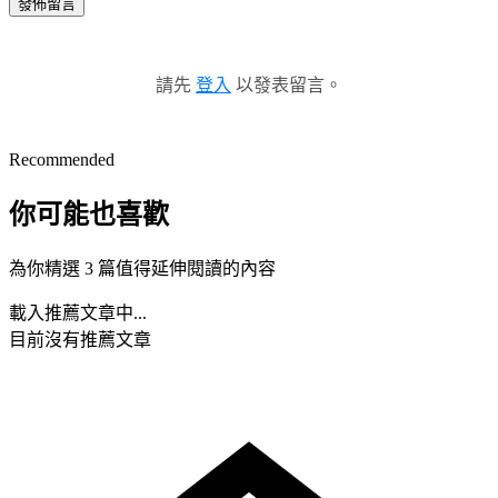
發佈留言
請先
登入
以發表留言。
Recommended
你可能也喜歡
為你精選 3 篇值得延伸閱讀的內容
載入推薦文章中...
目前沒有推薦文章