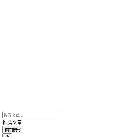
推薦文章
關閉搜尋