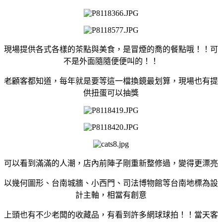
現場提供各式各樣的茶點與美食，是冒煙的喬的餐點哦！！可
不是外面隨隨便便叫的！！
老顧客都知道，每年就是要等這一檔換鏡最划算，現場也有提
供扭蛋可以抽獎
可以看到滿滿的人潮，店內前陣子剛重新整修過，變得更漂亮
以幾何圖形、台南城牆、小西門、司法博物館等台南地標為設
計主軸，相當有創意
上頭也有不少老闆的收藏品，有看到許多網球球拍！！當天客