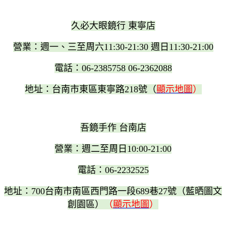
久必大眼鏡行 東寧店
營業：週一、三至周六11:30-21:30 週日11:30-21:00
電話：06-2385758 06-2362088
地址：台南市東區東寧路218號（
顯示地圖
）
吾鏡手作 台南店
營業：週二至周日10:00-21:00
電話：06-2232525
地址：700台南市南區西門路一段689巷27號（藍晒圖文
創園區）
（
顯示地圖
）