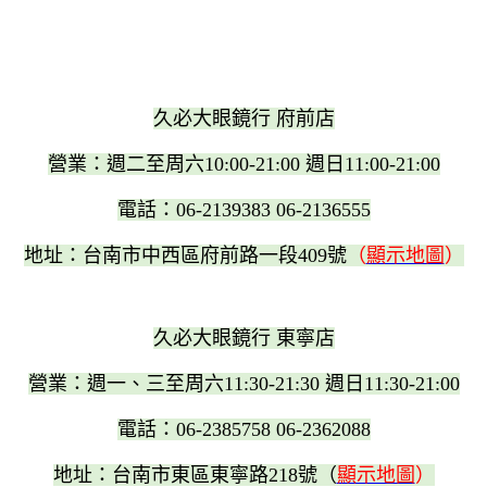
久必大眼鏡行 府前店
營業：週二至周六10:00-21:00 週日11:00-21:00
電話：06-2139383 06-2136555
地址：台南市中西區府前路一段409號
（
顯示地圖
）
久必大眼鏡行 東寧店
營業：週一、三至周六11:30-21:30 週日11:30-21:00
電話：06-2385758 06-2362088
地址：台南市東區東寧路218號（
顯示地圖
）