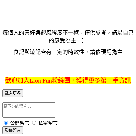
每個人的喜好與觀感程度不一樣，僅供參考，請以自己
的感受為主：）
食記與遊記皆有一定的時效性，請依現場為主
歡迎加入Lion Fun粉絲團，獲得更多第一手資訊
載入更多
公開留言
私密留言
發佈留言