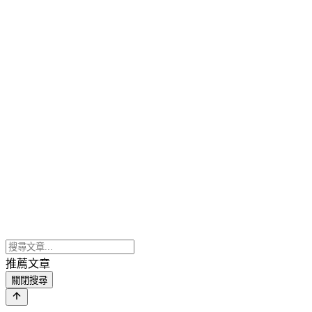
推薦文章
關閉搜尋