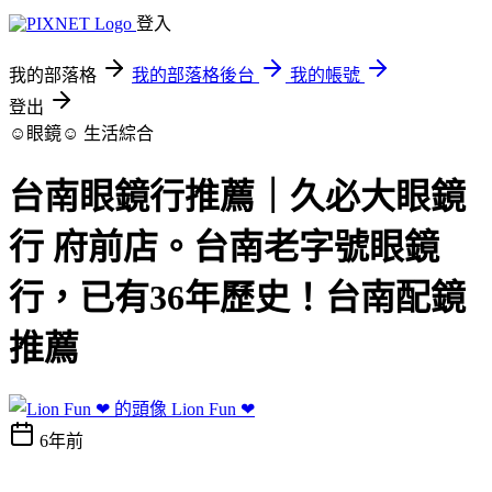
登入
我的部落格
我的部落格後台
我的帳號
登出
☺眼鏡☺
生活綜合
台南眼鏡行推薦｜久必大眼鏡
行 府前店。台南老字號眼鏡
行，已有36年歷史！台南配鏡
推薦
Lion Fun ❤
6年前