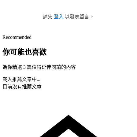
請先
登入
以發表留言。
Recommended
你可能也喜歡
為你精選 3 篇值得延伸閱讀的內容
載入推薦文章中...
目前沒有推薦文章