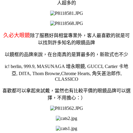
人超多的
久必大眼鏡
除了服務好與相當專業外，客人最喜歡的就是可
以找到許多知名的眼鏡品牌
以鏡框的品牌來說，在台南真的是算最多的，新款式也不少
ic! berlin, 999.9, MASUNAGA 增永眼鏡, GUCCI, Cartier 卡地
亞, DITA, Thom Browne,Chrome Hearts, 角矢甚治郎作,
CLASSICO
喜歡都可以拿起來試戴，當然也有比較平價的眼鏡品牌可以選
擇，不用擔心：）