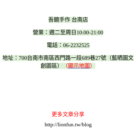
吾鏡手作 台南店
營業：週二至周日10:00-21:00
電話：06-2232525
地址：700台南市南區西門路一段689巷27號（藍晒圖文
創園區）
（
顯示地圖
）
更多文章分享
http://lionfun.tw/blog