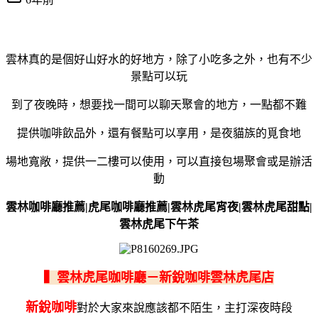
雲林真的是個好山好水的好地方，除了小吃多之外，也有不少
景點可以玩
到了夜晚時，想要找一間可以聊天聚會的地方，一點都不難
提供咖啡飲品外，還有餐點可以享用，是夜貓族的覓食地
場地寬敞，提供一二樓可以使用，可以直接包場聚會或是辦活
動
雲林咖啡廳推薦|虎尾咖啡廳推薦|雲林虎尾宵夜|雲林虎尾甜點|
雲林虎尾下午茶
▍雲林虎尾咖啡廳－新銳咖啡雲林虎尾店
新銳咖啡
對於大家來說應該都不陌生，主打深夜時段