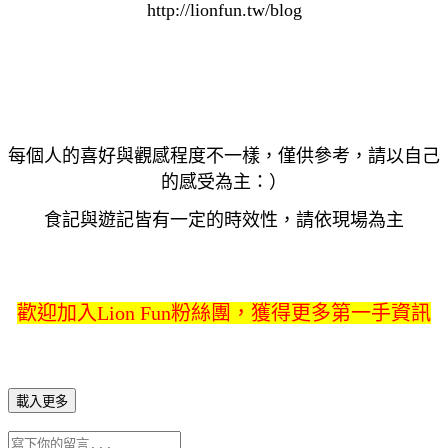
http://lionfun.tw/blog
每個人的喜好與觀感程度不一樣，僅供參考，請以自己
的感受為主：）
食記與遊記皆有一定的時效性，請依現場為主
歡迎加入Lion Fun粉絲團，獲得更多第一手資訊
載入更多