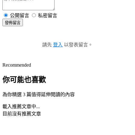
公開留言
私密留言
發佈留言
請先
登入
以發表留言。
Recommended
你可能也喜歡
為你精選 3 篇值得延伸閱讀的內容
載入推薦文章中...
目前沒有推薦文章