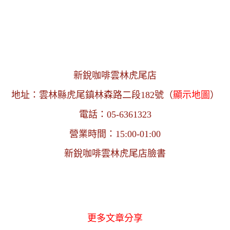
新銳咖啡雲林虎尾店
地址：雲林縣虎尾鎮林森路二段182號（
顯示地圖
）
電話：05-6361323
營業時間：15:00-01:00
新銳咖啡雲林虎尾店
臉書
更多文章分享