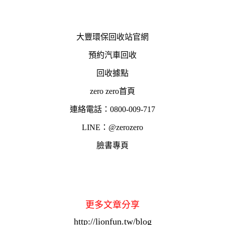
大豐環保回收站官網
預約汽車回收
回收據點
zero zero首頁
連絡電話：0800-009-717
LINE：@zerozero
臉書專頁
更多文章分享
http://lionfun.tw/blog