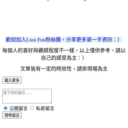
歡迎加入Lion Fun粉絲團，分享更多第一手資訊
：）
每個人的喜好與觀感程度不一樣，以上僅供參考，請以
自己的感受為主：）
文章皆有一定的時效性，請依現場為主
載入更多
公開留言
私密留言
發佈留言