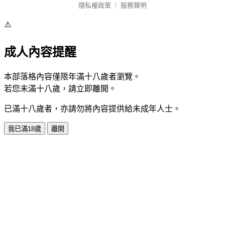
隱私權政策
｜
服務聲明
⚠️
成人內容提醒
本部落格內容僅限年滿十八歲者瀏覽。
若您未滿十八歲，請立即離開。
已滿十八歲者，亦請勿將內容提供給未成年人士。
我已滿18歲
離開