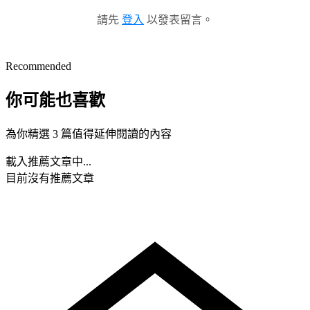
請先
登入
以發表留言。
Recommended
你可能也喜歡
為你精選 3 篇值得延伸閱讀的內容
載入推薦文章中...
目前沒有推薦文章