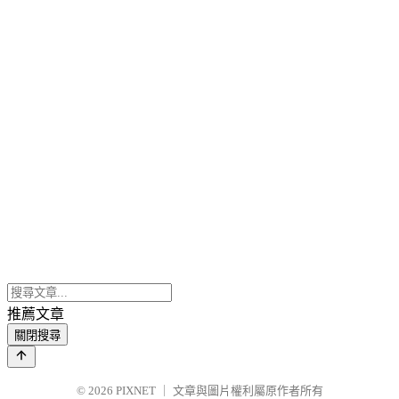
推薦文章
關閉搜尋
© 2026
PIXNET
｜
文章與圖片權利屬原作者所有