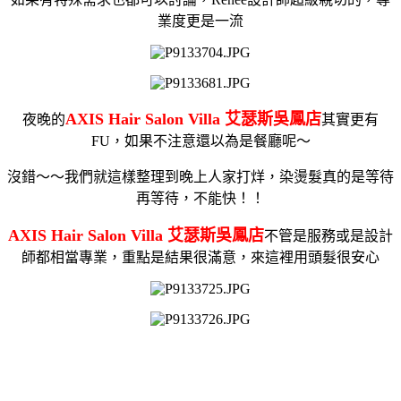
業度更是一流
AXIS Hair Salon Villa 艾瑟斯吳鳳店
夜晚的
其實更有
FU，如果不注意還以為是餐廳呢～
沒錯～～我們就這樣整理到晚上人家打烊，染燙髮真的是等待
再等待，不能快！！
AXIS Hair Salon Villa 艾瑟斯吳鳳店
不管是服務或是設計
師都相當專業，重點是結果很滿意，來這裡用頭髮很安心