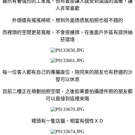
雖然有著強烈的工業風，
但布置卻讓人感受到滿滿的溫暖，讓
人非常喜歡
外頭還有搖搖椅呢，想到外面透透氣拍照也挺不錯的
而裡頭的空間更是寬敞，不會很擁擠，在後面戶外區有提供抽
菸環境
每一位客人都有自己的專屬座位，陪同來的朋友也有舒適的沙
發可以休息
目前二樓正在規劃拍照空間，之後如果要拍攝證件照的朋友都
可以直接到這裡來哦
裡頭有一隻店貓，相當有個性ＸＤ