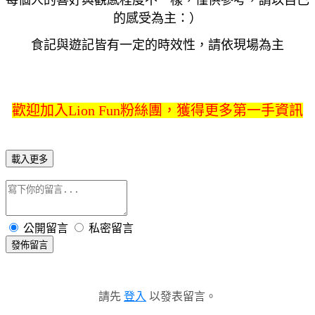
的感受為主：）
食記與遊記皆有一定的時效性，請依現場為主
歡迎加入Lion Fun粉絲團，獲得更多第一手資訊
載入更多
公開留言
私密留言
發佈留言
請先
登入
以發表留言。