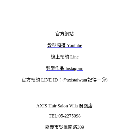
官方網站
髮型頻道 Youtube
線上預約 Line
髮型作品 Instagram
官方預約 LINE ID：@axistaiwan(記得＋＠)
AXIS Hair Salon Villa 吳鳳店
TEL:05-2275098
嘉義市吳鳳南路309