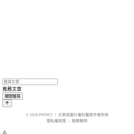
推薦文章
關閉搜尋
© 2026
PIXNET
｜
文章與圖片權利屬原作者所有
隱私權政策
｜
服務聲明
⚠️