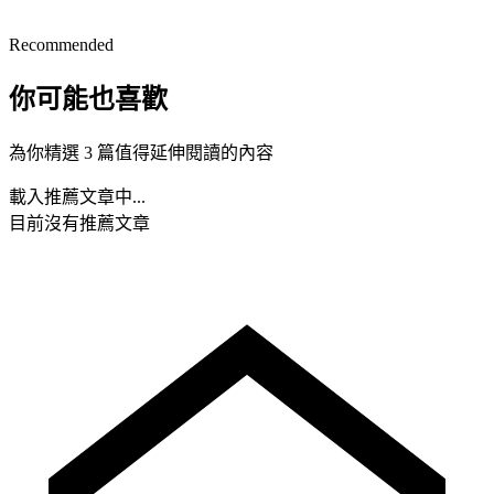
Recommended
你可能也喜歡
為你精選 3 篇值得延伸閱讀的內容
載入推薦文章中...
目前沒有推薦文章