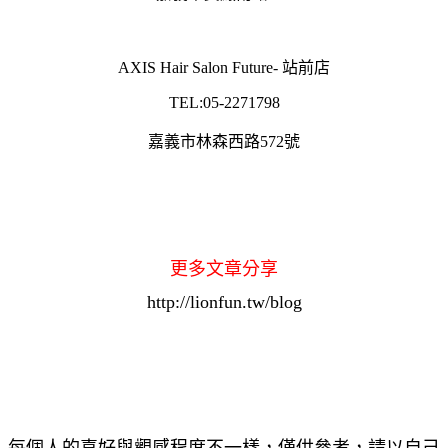
AXIS Hair Salon Future- 站前店
TEL:05-2271798
嘉義市林森西路572號
更多文章分享
http://lionfun.tw/blog
每個人的喜好與觀感程度不一樣，僅供參考，請以自己