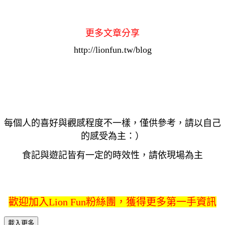
更多文章分享
http://lionfun.tw/blog
每個人的喜好與觀感程度不一樣，僅供參考，請以自己
的感受為主：）
食記與遊記皆有一定的時效性，請依現場為主
歡迎加入Lion Fun粉絲團，獲得更多第一手資訊
載入更多