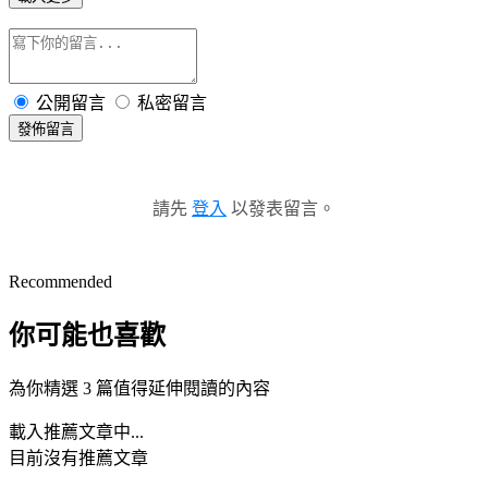
公開留言
私密留言
發佈留言
請先
登入
以發表留言。
Recommended
你可能也喜歡
為你精選 3 篇值得延伸閱讀的內容
載入推薦文章中...
目前沒有推薦文章