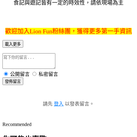
食記與遊記皆有一定的時效性，請依現場為主
歡迎加入Lion Fun粉絲團，獲得更多第一手資訊
載入更多
公開留言
私密留言
發佈留言
請先
登入
以發表留言。
Recommended