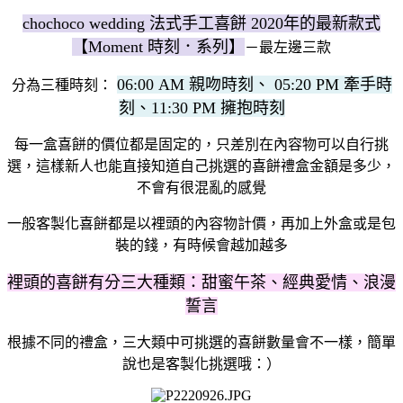
chochoco wedding 法式手工喜餅 2020年的最新款式
【Moment 時刻．系列】
－最左邊三款
06:00 AM 親吻時刻、 05:20 PM 牽手時
分為三種時刻：
刻、11:30 PM 擁抱時刻
每一盒喜餅的價位都是固定的，只差別在內容物可以自行挑
選，這樣新人也能直接知道自己挑選的喜餅禮盒金額是多少，
不會有很混亂的感覺
一般客製化喜餅都是以裡頭的內容物計價，再加上外盒或是包
裝的錢，有時候會越加越多
裡頭的喜餅有分三大種類：甜蜜午茶、經典愛情、浪漫
誓言
根據不同的禮盒，三大類中可挑選的喜餅數量會不一樣，簡單
說也是客製化挑選哦：）