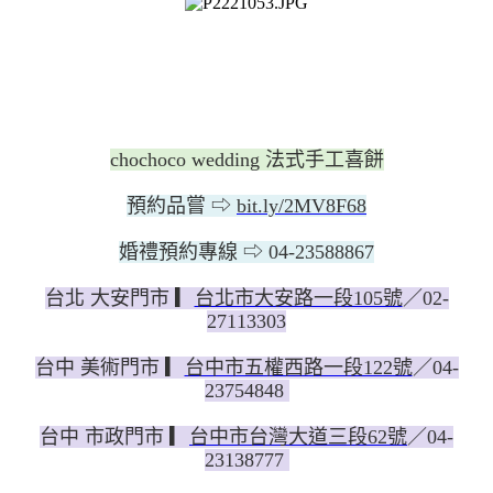
chochoco wedding 法式手工喜餅
預約品嘗 ⇨
bit.ly/2MV8F68
婚禮預約專線 ⇨ 04-23588867
台北 大安門市 ▎
台北市大安路一段105號
／02-
27113303
台中 美術門市 ▎
台中市五權西路一段122號
／04-
23754848
台中 市政門市 ▎
台中市台灣大道三段62號
／04-
23138777