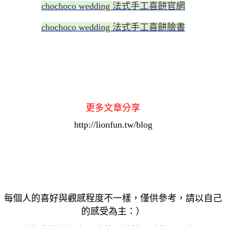
chochoco wedding 法式手工喜餅官網
chochoco wedding 法式手工喜餅臉書
更多文章分享
http://lionfun.tw/blog
每個人的喜好與觀感程度不一樣，僅供參考，請以自己
的感受為主：）