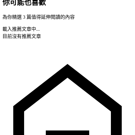
你可能也喜歡
為你精選 3 篇值得延伸閱讀的內容
載入推薦文章中...
目前沒有推薦文章