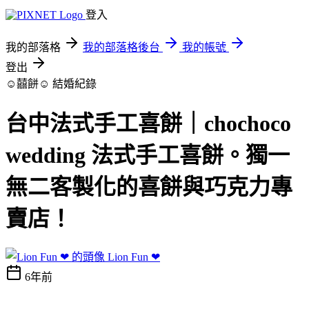
登入
我的部落格
我的部落格後台
我的帳號
登出
☺囍餅☺
結婚紀錄
台中法式手工喜餅｜chochoco
wedding 法式手工喜餅。獨一
無二客製化的喜餅與巧克力專
賣店！
Lion Fun ❤
6年前