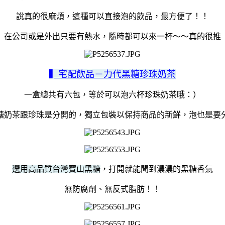
說真的很麻煩，這種可以直接泡的飲品，最方便了！！
在公司或是外出只要有熱水，隨時都可以來一杯～～真的很推
▍宅配飲品－力代黑糖珍珠奶茶
一盒總共有六包，等於可以泡六杯珍珠奶茶哦：）
糖奶茶跟珍珠是分開的，獨立包裝以保持商品的新鮮，泡也是要
選用高品質台灣寶山黑糖
，打開就能聞到濃濃的黑糖香氣
無防腐劑、無反式脂肪！！