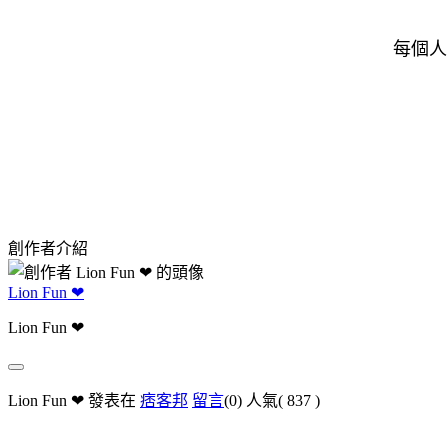
每個人
創作者介紹
Lion Fun ❤
Lion Fun ❤
Lion Fun ❤ 發表在
痞客邦
留言
(0)
人氣(
837
)