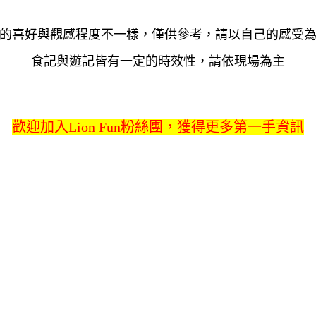
的喜好與觀感程度不一樣，僅供參考，請以自己的感受
食記與遊記皆有一定的時效性，請依現場為主
歡迎加入Lion Fun粉絲團，獲得更多第一手資訊