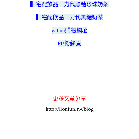
▍宅配飲品－力代黑糖珍珠奶茶
▍宅配飲品－力代黑糖奶茶
yahoo購物網址
FB粉絲頁
更多文章分享
http://lionfun.tw/blog