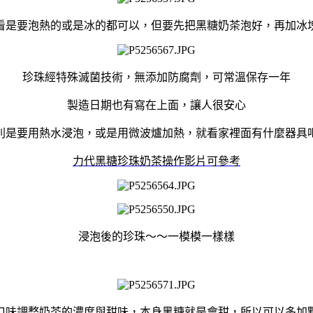
看是要泡熱的或是冰的都可以，但要先把黑糖奶茶泡好，再加冰
珍珠經特殊滅菌技術，無添加防腐劑，可常溫保存一年
製造日期也有寫在上面，讓人很安心
則是要用熱水浸泡，或是用微波爐加熱，就看家裡面有什麼器具
力代黑糖珍珠奶茶操作影片可參考
浸泡後的珍珠～～一模模一樣樣
口味調整奶茶的濃度與甜味，本身黑糖就是會甜，所以可以多加