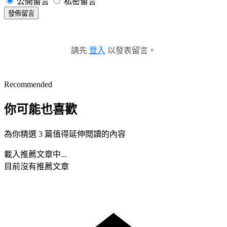
公開留言
私密留言
發佈留言
請先
登入
以發表留言。
Recommended
你可能也喜歡
為你精選 3 篇值得延伸閱讀的內容
載入推薦文章中...
目前沒有推薦文章