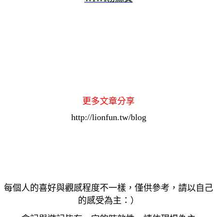
更多文章分享
http://lionfun.tw/blog
每個人的喜好與觀感程度不一樣，僅供參考，請以自己
的感受為主：）