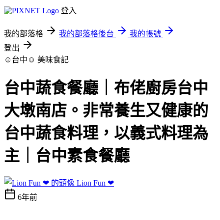
登入
我的部落格
我的部落格後台
我的帳號
登出
☺台中☺
美味食記
台中蔬食餐廳｜布佬廚房台中
大墩南店。非常養生又健康的
台中蔬食料理，以義式料理為
主｜台中素食餐廳
Lion Fun ❤
6年前