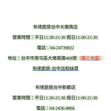
布佬廚房台中大墩南店
營業時間：平日11:30-21:30 假日11:00-21:30
電話：04-24739822
地址：台中市南屯區大墩南路468號
（
顯示地圖
）
布佬廚房-台中店粉絲頁
布佬廚房台中新都店
營業時間：平日11:30-21:30 假日11:00-21:30
電話：04-2436-8866