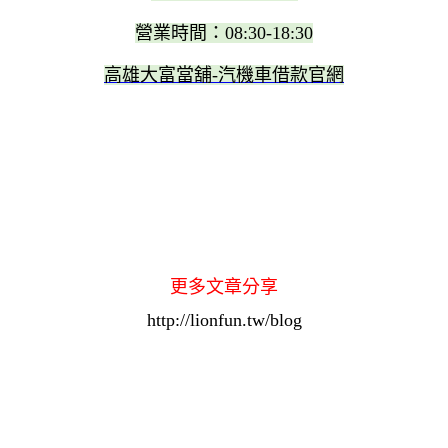
營業時間：08:30-18:30
高雄大富當舖-汽機車借款官網
更多文章分享
http://lionfun.tw/blog