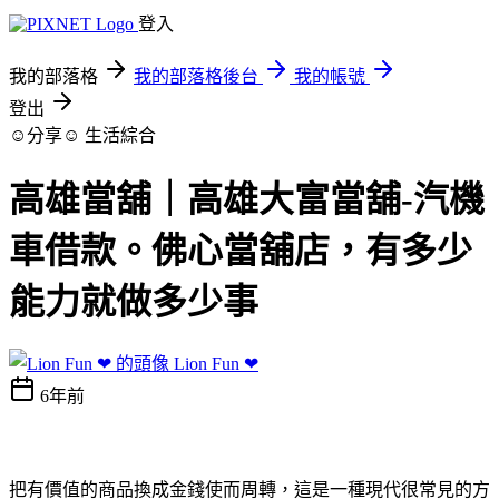
登入
我的部落格
我的部落格後台
我的帳號
登出
☺分享☺
生活綜合
高雄當舖｜高雄大富當舖-汽機
車借款。佛心當舖店，有多少
能力就做多少事
Lion Fun ❤
6年前
把有價值的商品換成金錢使而周轉，這是一種現代很常見的方