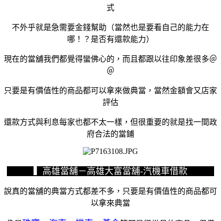
式
不外乎就是急需要金錢幫助（當然也是要看自己的能力在
哪！？是否有還款能力）
現在的當舖我們都覺得蠻佛心的，而且都跟以往印象差很多＠
＠
只要是有價值性的商品都可以拿來做典當，當然金額會又店家
評估
還款方式與利息每家也都不太一樣，但很重要的就是找一間政
府合法的當鋪
▍高雄當舖－高雄大富當舖-汽機車借款
說真的當舖的典當方式都差不多，只要是有價值性的商品都可
以拿來典當