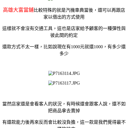
高雄大富當舖
比較特殊的就是汽機車典當後，還可以再跟店
家以借出的方式使用
這樣就不會沒有交通工具，這也是店家給予顧客的一種彈性與
彼此間的約定
還款方式不太一樣，比如說現在有1000元就還1000，有多少還
多少
當然店家還是會看客人的狀況，有時候還會跟客人說，還不如
把商品拿去賣掉
有還款能力後再來反而會比較沒負擔，這一款是我們覺得最不