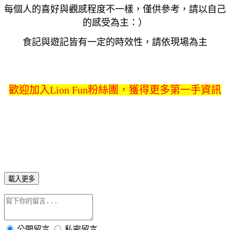
每個人的喜好與觀感程度不一樣，僅供參考，請以自己
的感受為主：）
食記與遊記皆有一定的時效性，請依現場為主
歡迎加入Lion Fun粉絲團，獲得更多第一手資訊
載入更多
公開留言
私密留言