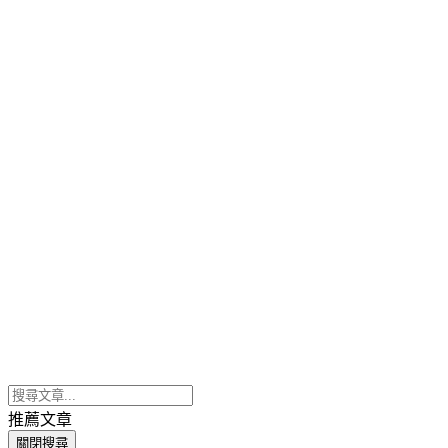
推薦文章
關閉搜尋