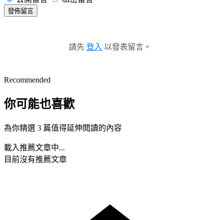
發佈留言
請先
登入
以發表留言。
Recommended
你可能也喜歡
為你精選 3 篇值得延伸閱讀的內容
載入推薦文章中...
目前沒有推薦文章