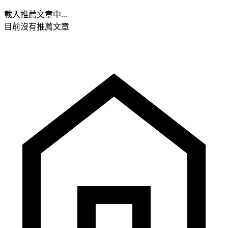
載入推薦文章中...
目前沒有推薦文章