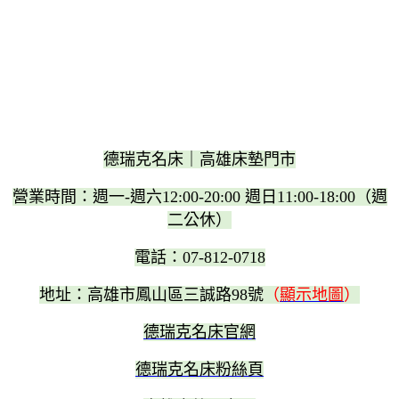
德瑞克名床｜高雄床墊門市
營業時間：週一-週六12:00-20:00 週日11:00-18:00（週
二公休）
電話：07-812-0718
地址：高雄市鳳山區三誠路98號
（
顯示地圖
）
德瑞克名床官網
德瑞克名床粉絲頁