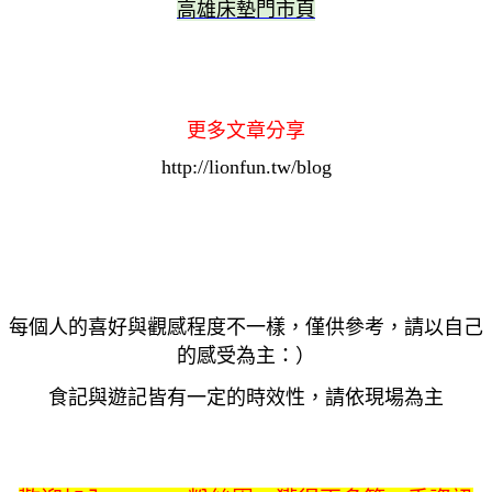
高雄床墊門市頁
更多文章分享
http://lionfun.tw/blog
每個人的喜好與觀感程度不一樣，僅供參考，請以自己
的感受為主：）
食記與遊記皆有一定的時效性，請依現場為主