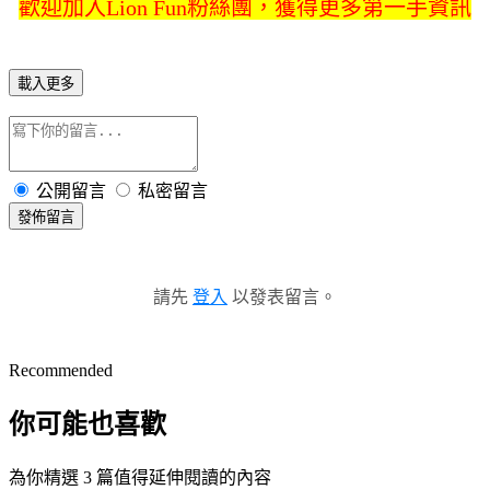
歡迎加入Lion Fun粉絲團，獲得更多第一手資訊
載入更多
公開留言
私密留言
發佈留言
請先
登入
以發表留言。
Recommended
你可能也喜歡
為你精選 3 篇值得延伸閱讀的內容