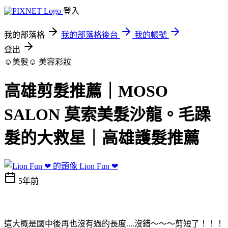
登入
我的部落格
我的部落格後台
我的帳號
登出
☺美髮☺
美容彩妝
高雄剪髮推薦｜MOSO
SALON 莫索美髮沙龍。毛躁
髮的大救星｜高雄護髮推薦
Lion Fun ❤
5年前
這大概是國中後再也沒有過的長度....沒錯～～～剪短了！！！