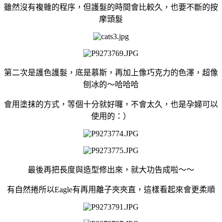
雖然沒有複雜的程序，但護髮的時間會比較久，也要不斷的按
摩頭髮
第二次是護色護髮，底是慕斯，再加上像巧克力的色澤，超像
刨冰的～哈哈哈
會用塗抹的方式，等個十分就好囉，不會太久，也是孕婦可以
使用的：）
最後再把長度與造型修出來，就大功告成啦～～
有自然捲所以Eagle有再用離子夾夾直，這樣看起來會更柔順