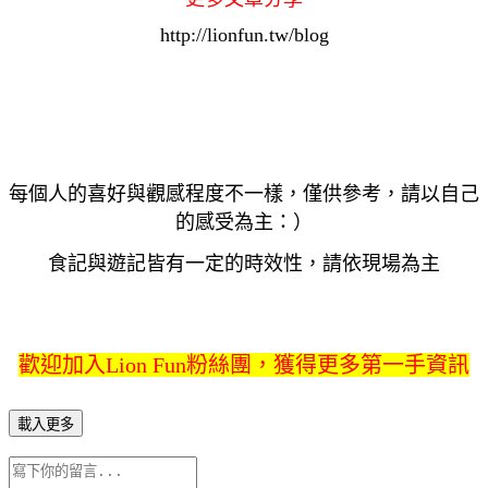
http://lionfun.tw/blog
每個人的喜好與觀感程度不一樣，僅供參考，請以自己
的感受為主：）
食記與遊記皆有一定的時效性，請依現場為主
歡迎加入Lion Fun粉絲團，獲得更多第一手資訊
載入更多