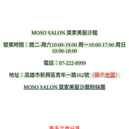
MOSO SALON 莫索美髮沙龍
營業時間：週二-周六10:00-19:00 周一10:00-17:00 周日
10:00-18:00
電話：07-222-8999
地址：高雄市新興區青年一路162號
（顯示
地圖
）
MOSO SALON 莫索美髮沙龍粉絲團
更多文章分享