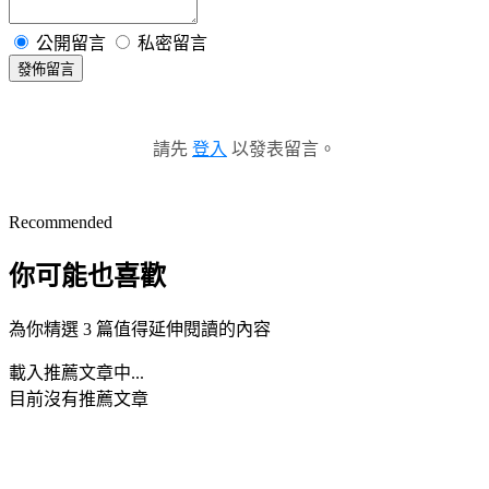
公開留言
私密留言
發佈留言
請先
登入
以發表留言。
Recommended
你可能也喜歡
為你精選 3 篇值得延伸閱讀的內容
載入推薦文章中...
目前沒有推薦文章