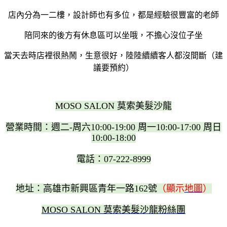
店內分為一二樓，設計師也有多位，都是經驗很豐富的老師
陪同來的後方有休息區可以坐哦，不擔心沒位子坐
當天去時店裡很熱鬧，生意很好，陸陸續續客人都沒間斷（建
議要預約）
MOSO SALON 莫索美髮沙龍
營業時間：週二-周六10:00-19:00 周一10:00-17:00 周日
10:00-18:00
電話：07-222-8999
地址：高雄市新興區青年一路162號
（顯示
地圖
）
MOSO SALON 莫索美髮沙龍粉絲團