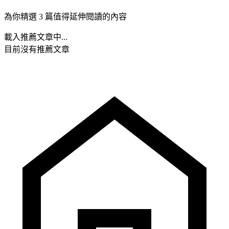
為你精選 3 篇值得延伸閱讀的內容
載入推薦文章中...
目前沒有推薦文章