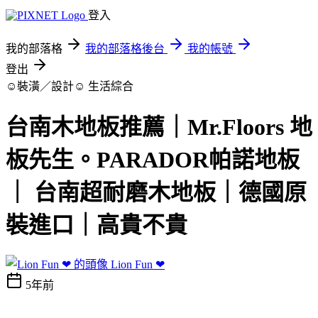
登入
我的部落格
我的部落格後台
我的帳號
登出
☺裝潢／設計☺
生活綜合
台南木地板推薦｜Mr.Floors 地
板先生。PARADOR帕諾地板
｜ 台南超耐磨木地板｜德國原
裝進口｜高貴不貴
Lion Fun ❤
5年前