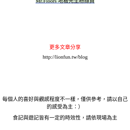
Mr.Floors 地板先生粉絲頁
更多文章分享
http://lionfun.tw/blog
每個人的喜好與觀感程度不一樣，僅供參考，請以自己
的感受為主：）
食記與遊記皆有一定的時效性，請依現場為主