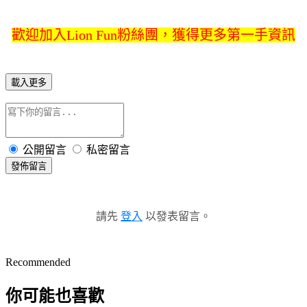
歡迎加入Lion Fun粉絲團，獲得更多第一手資訊
載入更多
公開留言
私密留言
發佈留言
請先
登入
以發表留言。
Recommended
你可能也喜歡