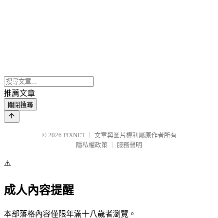
推薦文章
關閉搜尋
© 2026
PIXNET
｜
文章與圖片權利屬原作者所有
隱私權政策
｜
服務聲明
⚠️
成人內容提醒
本部落格內容僅限年滿十八歲者瀏覽。