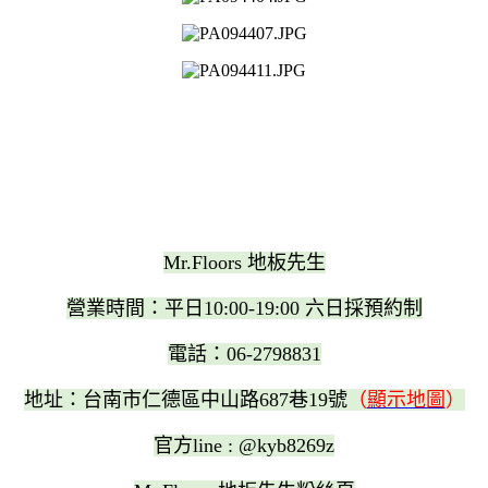
Mr.Floors 地板先生
營業時間：平日10:00-19:00 六日採預約制
電話：06-2798831
地址：台南市仁德區中山路687巷19號
（
顯示地圖
）
官方line : @kyb8269z