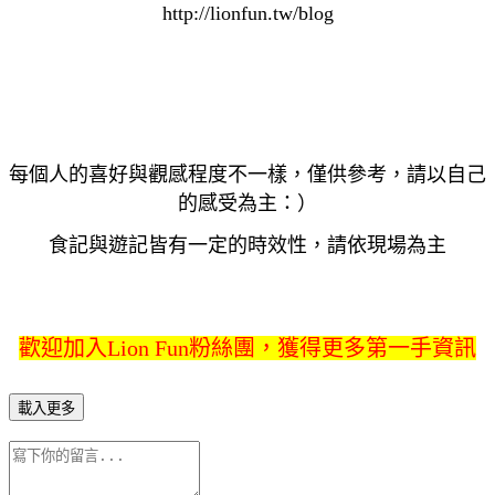
http://lionfun.tw/blog
每個人的喜好與觀感程度不一樣，僅供參考，請以自己
的感受為主：）
食記與遊記皆有一定的時效性，請依現場為主
歡迎加入Lion Fun粉絲團，獲得更多第一手資訊
載入更多