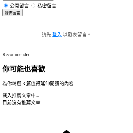
公開留言
私密留言
發佈留言
請先
登入
以發表留言。
Recommended
你可能也喜歡
為你精選 3 篇值得延伸閱讀的內容
載入推薦文章中...
目前沒有推薦文章