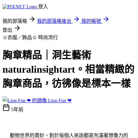
登入
我的部落格
我的部落格後台
我的帳號
登出
☺衣服／飾品☺
時尚流行
胸章精品｜洞生藝術
naturalinsightart。相當精緻的
胸章商品，彷彿像是標本一樣
Lion Fun ❤
5年前
動物世界的奧妙，對於每個人來說都是充滿著想像力的