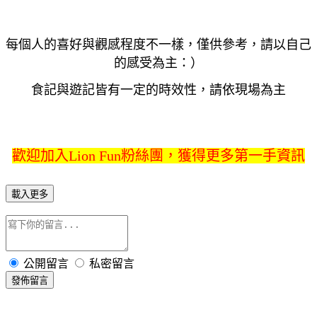
每個人的喜好與觀感程度不一樣，僅供參考，請以自己
的感受為主：）
食記與遊記皆有一定的時效性，請依現場為主
歡迎加入Lion Fun粉絲團，獲得更多第一手資訊
載入更多
公開留言
私密留言
發佈留言