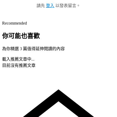
請先
登入
以發表留言。
Recommended
你可能也喜歡
為你精選 3 篇值得延伸閱讀的內容
載入推薦文章中...
目前沒有推薦文章