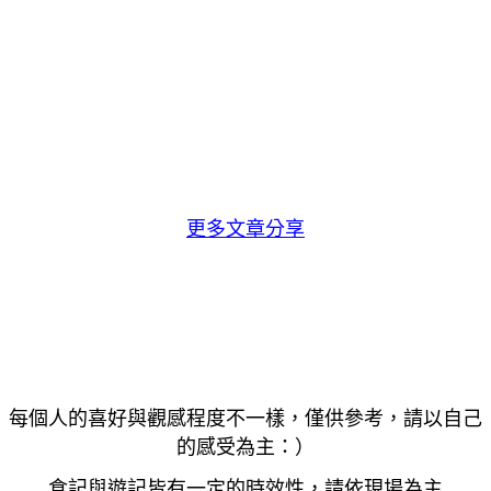
更多文章分享
每個人的喜好與觀感程度不一樣，僅供參考，請以自己
的感受為主：）
食記與遊記皆有一定的時效性，請依現場為主