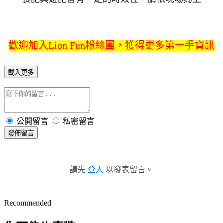
歡迎加入Lion Fun粉絲團，獲得更多第一手資訊
載入更多
公開留言
私密留言
發佈留言
請先
登入
以發表留言。
Recommended