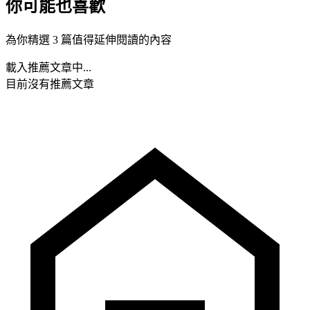
你可能也喜歡
為你精選 3 篇值得延伸閱讀的內容
載入推薦文章中...
目前沒有推薦文章