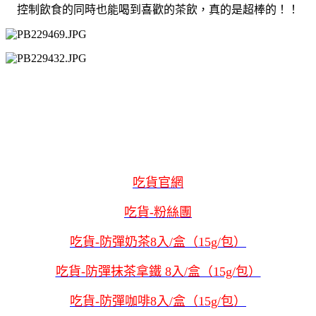
控制飲食的同時也能喝到喜歡的茶飲，真的是超棒的！！
吃貨官網
吃貨-粉絲團
吃貨-防彈奶茶8入/盒（15g/包）
吃貨-防彈抹茶拿鐵 8入/盒（15g/包）
吃貨-防彈咖啡8入/盒（15g/包）