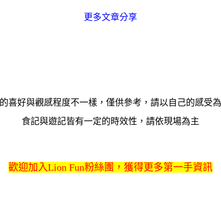
更多文章分享
的喜好與觀感程度不一樣，僅供參考，請以自己的感受
食記與遊記皆有一定的時效性，請依現場為主
歡迎加入Lion Fun粉絲團，獲得更多第一手資訊