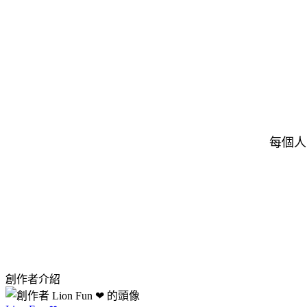
每個人
創作者介紹