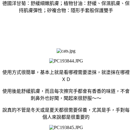
德國洋甘菊：舒緩細嫩肌膚；植物甘油：舒緩、保濕肌膚、保
持肌膚彈性；矽複合物：隱形手套般保護雙手
使用方式很簡單，基本上就是看哪裡需要塗抹，就塗抹在哪裡
ＸＤ
使用後能舒緩肌膚，而且每次擦完手都會有香香的味道，不會
刺鼻外也好聞，聞起來很舒服～～
說真的不管是冬天或是夏天都很需要保養，尤其是手，手對每
個人來說都是很重要的