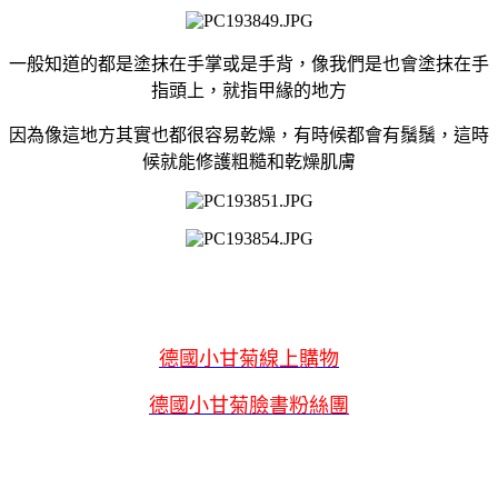
一般知道的都是塗抹在手掌或是手背，像我們是也會塗抹在手
指頭上，就指甲緣的地方
因為像這地方其實也都很容易乾燥，有時候都會有鬚鬚，這時
候就能修護粗糙和乾燥肌膚
德國小甘菊線上購物
德國小甘菊臉書粉絲團