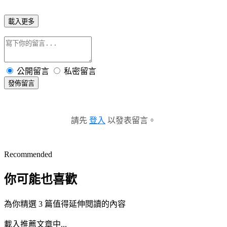
載入更多
公開留言
私密留言
發佈留言
請先
登入
以發表留言。
Recommended
你可能也喜歡
為你精選 3 篇值得延伸閱讀的內容
載入推薦文章中...