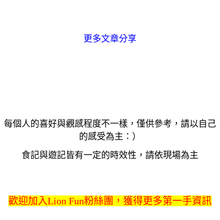
更多文章分享
每個人的喜好與觀感程度不一樣，僅供參考，請以自己
的感受為主：）
食記與遊記皆有一定的時效性，請依現場為主
歡迎加入Lion Fun粉絲團，獲得更多第一手資訊