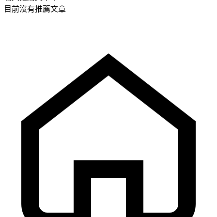
目前沒有推薦文章