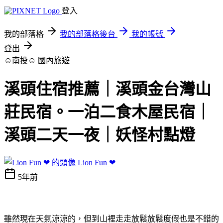
登入
我的部落格
我的部落格後台
我的帳號
登出
☺南投☺
國內旅遊
溪頭住宿推薦｜溪頭金台灣山
莊民宿。一泊二食木屋民宿｜
溪頭二天一夜｜妖怪村點燈
Lion Fun ❤
5年前
雖然現在天氣涼涼的，但到山裡走走放鬆放鬆度假也是不錯的