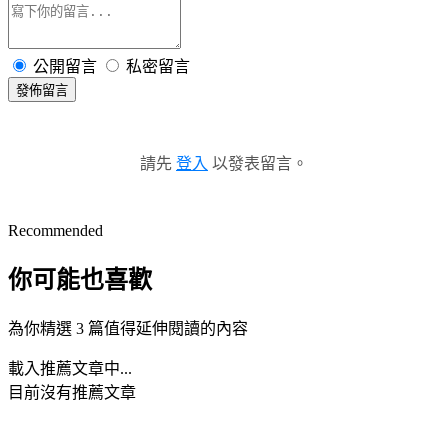
公開留言
私密留言
發佈留言
請先
登入
以發表留言。
Recommended
你可能也喜歡
為你精選 3 篇值得延伸閱讀的內容
載入推薦文章中...
目前沒有推薦文章