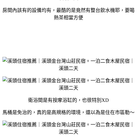
房間內該有的設備均有，最酷的是竟然有整台飲水機耶，要喝
熱茶相當方便
衛浴間是有按摩浴缸的，也很特別XD
馬桶是免治的，真的是高規格的環境，還以為是住在市區勒～