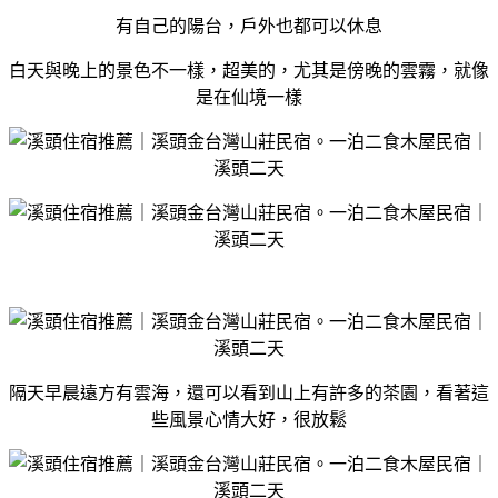
有自己的陽台，戶外也都可以休息
白天與晚上的景色不一樣，超美的，尤其是傍晚的雲霧，就像
是在仙境一樣
隔天早晨遠方有雲海，還可以看到山上有許多的茶園，看著這
些風景心情大好，很放鬆