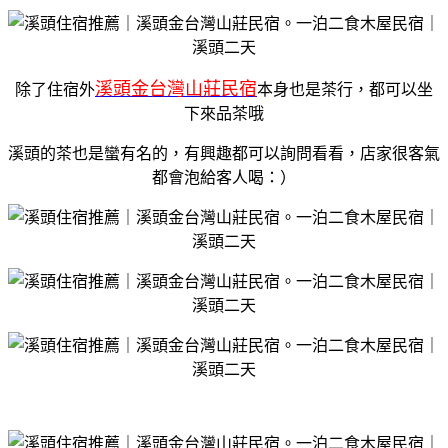
溪頭金台灣山莊民宿
除了住宿外
本身也是茶行，都可以坐
下來品茶哦
溪頭的茶也是蠻有名的，有興趣都可以詢問看看，店家很客氣
都會泡給客人喝：）