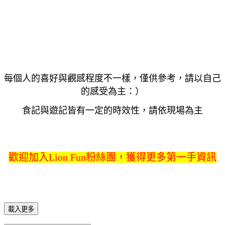
每個人的喜好與觀感程度不一樣，僅供參考，請以自己
的感受為主：）
食記與遊記皆有一定的時效性，請依現場為主
歡迎加入Lion Fun粉絲團，獲得更多第一手資訊
載入更多