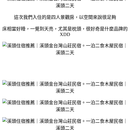
這次我們入住的是四人景觀房，以空間來說很足夠
床相當好睡，一覺到天亮，尤其是枕頭，很好奇是什麼品牌的
XDD