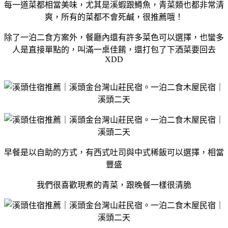
每一道菜都相當美味，尤其是溪蝦跟鱒魚，青菜類也都非常清
爽，所有的菜都不會死鹹，很推薦哦！
除了一泊二食方案外，餐廳內還有許多菜色可以選擇，也蠻多
人是直接單點的，叫滿一桌佳餚，還打包了下酒菜要回去
XDD
早餐是以自助的方式，有西式吐司與中式稀飯可以選擇，相當
豐盛
我們很喜歡現煮的青菜，跟晚餐一樣很清脆