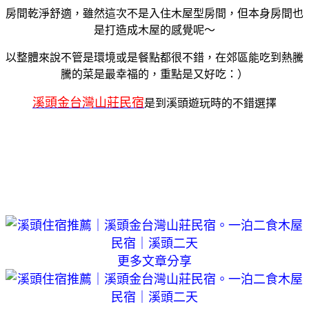
房間乾淨舒適，雖然這次不是入住木屋型房間，但本身房間也
是打造成木屋的感覺呢～
以整體來說不管是環境或是餐點都很不錯，在郊區能吃到熱騰
騰的菜是最幸福的，重點是又好吃：）
溪頭金台灣山莊民宿
是到溪頭遊玩時的不錯選擇
更多文章分享