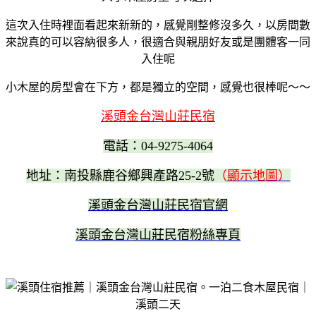
這次入住時裡面看起來新新的，感覺剛整修沒多久，以房間數
來說真的可以容納很多人，很適合與親朋好友或是團體客一同
入住呢
小木屋的房型會在下方，都是獨立的空間，感覺也很棒呢～～
溪頭金台灣山莊民宿
電話：04-9275-4064
地址：南投縣鹿谷鄉興產路25-2號
（
顯示地圖）
溪頭金台灣山莊民宿官網
溪頭金台灣山莊民宿粉絲專頁