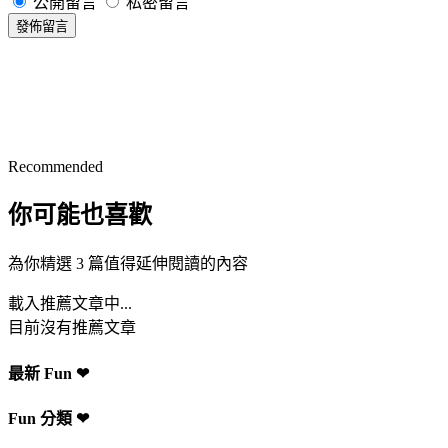
公開留言
私密留言
發佈留言
Recommended
你可能也喜歡
為你精選 3 篇值得延伸閱讀的內容
載入推薦文章中...
目前沒有推薦文章
最新 Fun ❤
Fun 分類 ❤