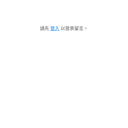
請先
登入
以發表留言。