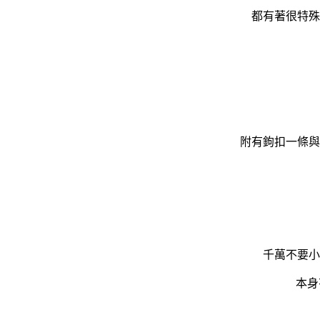
都有著很特殊
附有鉤扣一條與
千萬不要小
本身