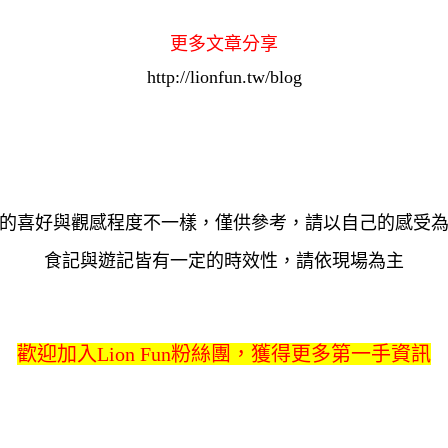
更多文章分享
http://lionfun.tw/blog
的喜好與觀感程度不一樣，僅供參考，請以自己的感受
食記與遊記皆有一定的時效性，請依現場為主
歡迎加入Lion Fun粉絲團，獲得更多第一手資訊