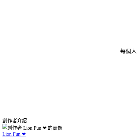
每個人
創作者介紹
Lion Fun ❤