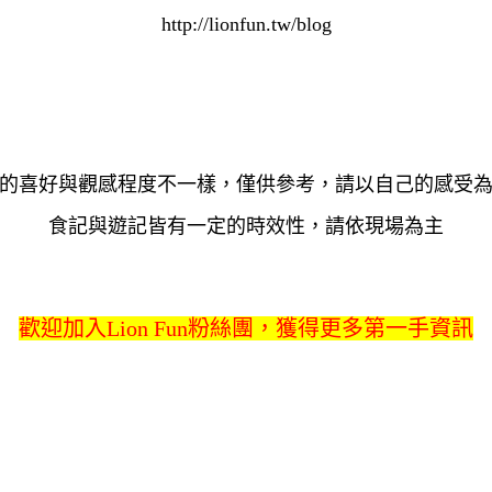
http://lionfun.tw/blog
的喜好與觀感程度不一樣，僅供參考，請以自己的感受
食記與遊記皆有一定的時效性，請依現場為主
歡迎加入Lion Fun粉絲團，獲得更多第一手資訊