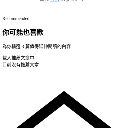
Recommended
你可能也喜歡
為你精選 3 篇值得延伸閱讀的內容
載入推薦文章中...
目前沒有推薦文章