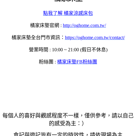
點我了解 橘家涼感床包
橘家床墊官網 :
http://oghome.com.tw/
橘家床墊全台門市資訊：
https://oghome.com.tw/contact/
營業時間 : 10:00 ~ 21:00 (假日不休息)
粉絲團 :
橘家床墊FB粉絲團
每個人的喜好與觀感程度不一樣，僅供參考，請以自己
的感受為主：）
食記與遊記皆有一定的時效性，請依現場為主