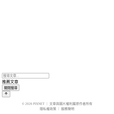
推薦文章
關閉搜尋
© 2026
PIXNET
｜
文章與圖片權利屬原作者所有
隱私權政策
｜
服務聲明