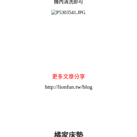
機內清洗即可
更多文章分享
http://lionfun.tw/blog
橘家床墊