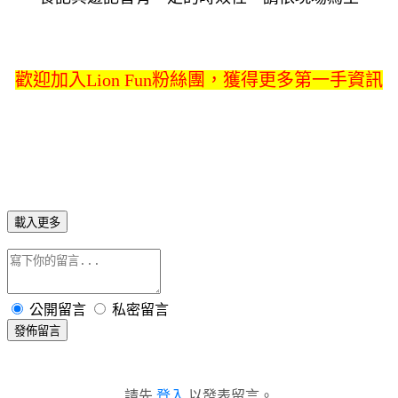
歡迎加入Lion Fun粉絲團，獲得更多第一手資訊
載入更多
公開留言
私密留言
發佈留言
請先
登入
以發表留言。