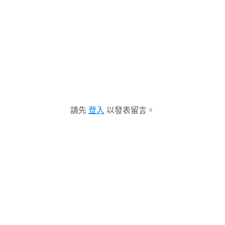
請先
登入
以發表留言。