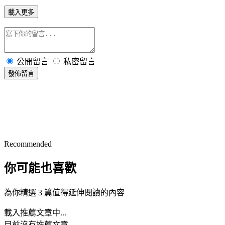
載入更多
公開留言
私密留言
發佈留言
Recommended
你可能也喜歡
為你精選 3 篇值得延伸閱讀的內容
載入推薦文章中...
目前沒有推薦文章