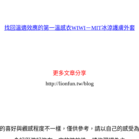
找回溫適效應的第一溫感衣WIWI－MIT冰涼護膚外套
更多文章分享
http://lionfun.tw/blog
的喜好與觀感程度不一樣，僅供參考，請以自己的感受