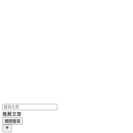
推薦文章
關閉搜尋