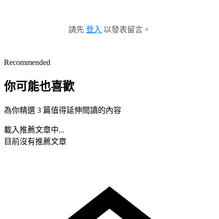
請先
登入
以發表留言。
Recommended
你可能也喜歡
為你精選 3 篇值得延伸閱讀的內容
載入推薦文章中...
目前沒有推薦文章