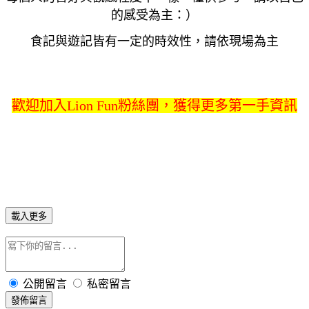
的感受為主：）
食記與遊記皆有一定的時效性，請依現場為主
歡迎加入Lion Fun粉絲團，獲得更多第一手資訊
載入更多
公開留言
私密留言
發佈留言