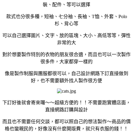
裝、配件、等可以選擇
款式也分很多種，短袖、七分袖、長袖、T恤、外套、Polo
杉、背心等
可以自己選擇圖片、文字、放的區塊、大小、高低等等，彈性
非常的大
對於想要製作特別的衣物的朋友很合適，而且也可以一次製作
很多件，大家都穿一樣的
像是製作制服與團服都很可以，自己設計網路下訂直接做到
好，也不需要額外找人製作很方便
下訂好後就會寄來囉～～超級方便的！！不需要跑實體店面，
直接網路訂購與設計
而且也不需要任何交談，都可以照自己的想法製作～商品的價
格也蠻親民的，好像沒有什麼開版費，就只有衣服的錢！！