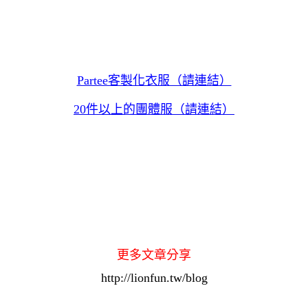
Partee客製化衣服（請連結）
20件以上的團體服（請連結）
更多文章分享
http://lionfun.tw/blog