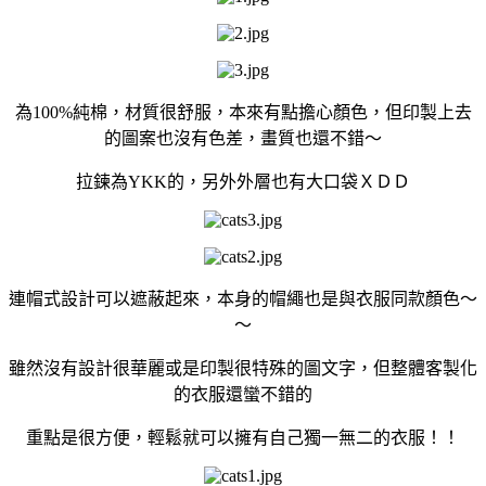
為100%純棉，材質很舒服，本來有點擔心顏色，但印製上去
的圖案也沒有色差，畫質也還不錯～
拉鍊為YKK的，另外外層也有大口袋ＸＤＤ
連帽式設計可以遮蔽起來，本身的帽繩也是與衣服同款顏色～
～
雖然沒有設計很華麗或是印製很特殊的圖文字，但整體客製化
的衣服還蠻不錯的
重點是很方便，輕鬆就可以擁有自己獨一無二的衣服！！