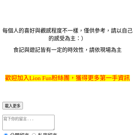
每個人的喜好與觀感程度不一樣，僅供參考，請以自己
的感受為主：）
食記與遊記皆有一定的時效性，請依現場為主
歡迎加入Lion Fun粉絲團，獲得更多第一手資訊
載入更多