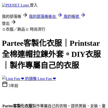
登入
我的部落格
我的部落格後台
我的帳號
登出
☺衣服／飾品☺
時尚流行
Partee客製化衣服｜Printstar
全棉連帽拉鍊外套。DIY衣服
｜製作專屬自己的衣服
Lion Fun ❤
5年前
Partee客製化衣服
製作專屬自己的衣物，提供男裝、女裝、童