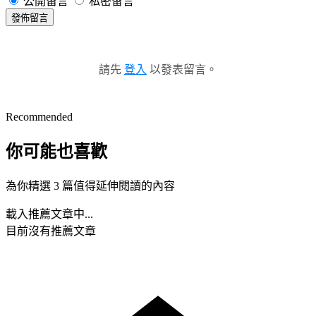
公開留言
私密留言
發佈留言
請先
登入
以發表留言。
Recommended
你可能也喜歡
為你精選 3 篇值得延伸閱讀的內容
載入推薦文章中...
目前沒有推薦文章