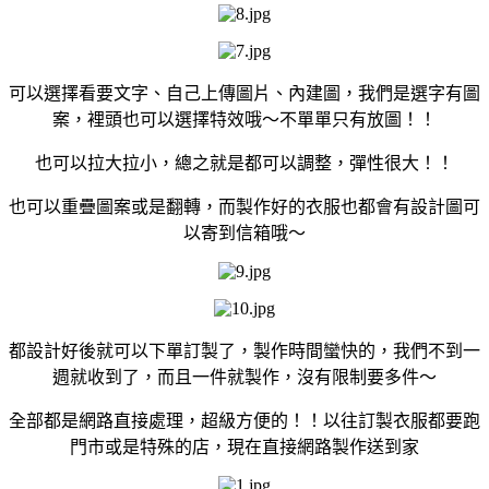
可以選擇看要文字、自己上傳圖片、內建圖，我們是選字有圖
案，裡頭也可以選擇特效哦～不單單只有放圖！！
也可以拉大拉小，總之就是都可以調整，彈性很大！！
也可以重疊圖案或是翻轉，而製作好的衣服也都會有設計圖可
以寄到信箱哦～
都設計好後就可以下單訂製了，製作時間蠻快的，我們不到一
週就收到了，而且一件就製作，沒有限制要多件～
全部都是網路直接處理，超級方便的！！以往訂製衣服都要跑
門市或是特殊的店，現在直接網路製作送到家