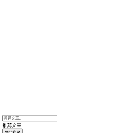
推薦文章
關閉搜尋