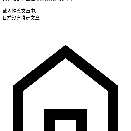
載入推薦文章中...
目前沒有推薦文章