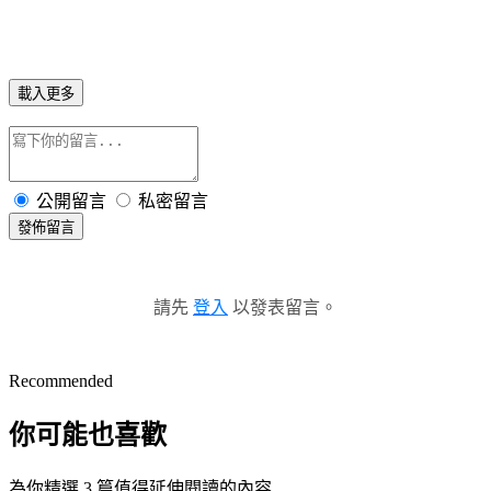
載入更多
公開留言
私密留言
發佈留言
請先
登入
以發表留言。
Recommended
你可能也喜歡
為你精選 3 篇值得延伸閱讀的內容