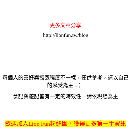
更多文章分享
http://lionfun.tw/blog
每個人的喜好與觀感程度不一樣，僅供參考，請以自己
的感受為主：）
食記與遊記皆有一定的時效性，請依現場為主
歡迎加入Lion Fun粉絲團，獲得更多第一手資訊