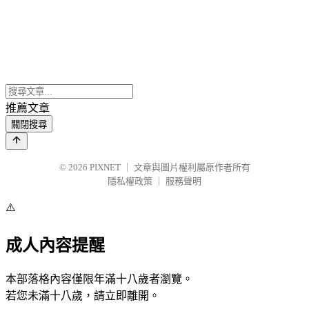
推薦文章
關閉搜尋
© 2026
PIXNET
｜
文章與圖片權利屬原作者所有
隱私權政策
｜
服務聲明
⚠️
成人內容提醒
本部落格內容僅限年滿十八歲者瀏覽。
若您未滿十八歲，請立即離開。