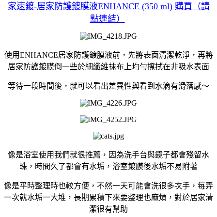
家速鍍-居家防護鍍膜液ENHANCE (350 ml) 購買（請
點連結）
使用ENHANCE居家防護鍍膜液前，先將表面清潔乾淨，再將
居家防護鍍膜倒一些於細纖維抹布上均勻擦拭在非吸水表面
等待一段時間後，就可以看出差異性與看到水滴有滑落感～
像是浴室使用我們就很推薦，因為洗手台與鏡子都會殘留水
珠，時間久了都會有水垢，浴室鍍膜後水垢不易附著
像是平時整理時也較方便，不然一天可能會洗很多次手，每弄
一次就水垢一大堆，長期累積下來要整理也麻煩，對於居家清
潔很有幫助