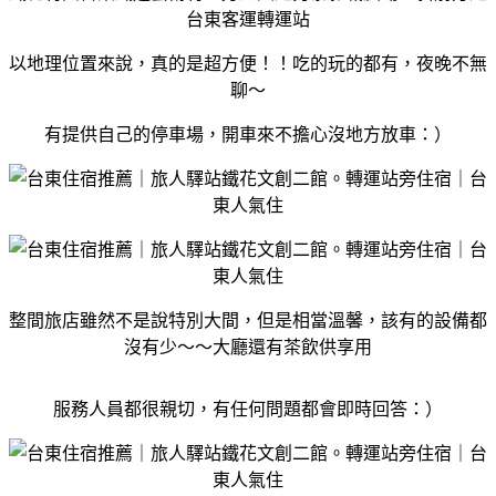
台東客運轉運站
以地理位置來說，真的是超方便！！吃的玩的都有，夜晚不無
聊～
有提供自己的停車場，開車來不擔心沒地方放車：）
整間旅店雖然不是說特別大間，但是相當溫馨，該有的設備都
沒有少～～大廳還有茶飲供享用
服務人員都很親切，有任何問題都會即時回答：）