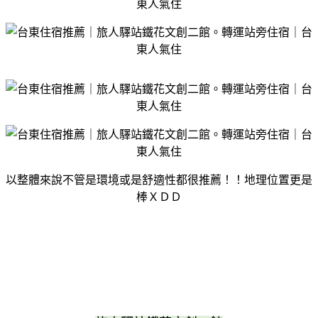
以整體來說不管是環境或是舒適性都很推薦！！地理位置更是
棒ＸＤＤ