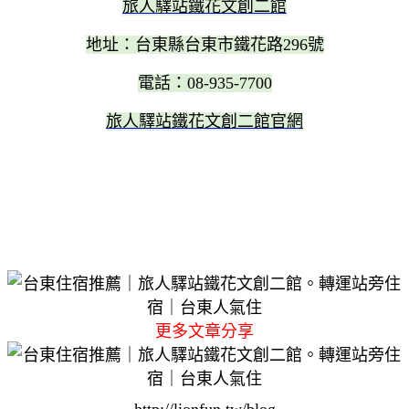
旅人驛站鐵花文創二館
地址：台東縣台東市鐵花路296號
電話：08-935-7700
旅人驛站鐵花文創二館官網
更多文章分享
http://lionfun.tw/blog