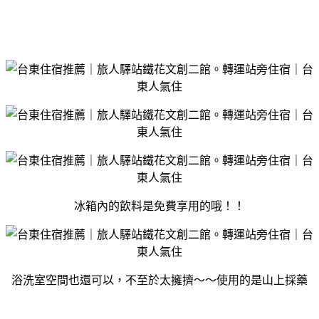
冰箱內的飲料是免費享用的哦！！
浴洗室空間也還可以，不至於太擁擠～～使用的是山上採藥