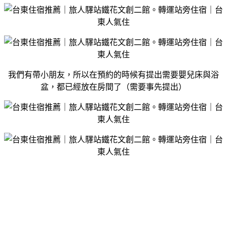
我們有帶小朋友，所以在預約的時候有提出需要嬰兒床與浴
盆，都已經放在房間了（需要事先提出）