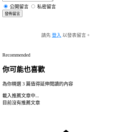
公開留言
私密留言
發佈留言
請先
登入
以發表留言。
Recommended
你可能也喜歡
為你精選 3 篇值得延伸閱讀的內容
載入推薦文章中...
目前沒有推薦文章