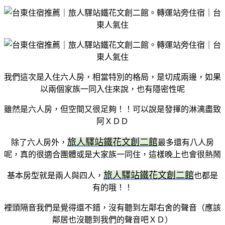
我們這次是入住六人房，相當特別的格局，是切成兩邊，如果
以兩個家族一同入住來說，也有隱密性呢
雖然是六人房，但空間又很足夠！！可以說是發揮的淋漓盡致
阿ＸＤＤ
旅人驛站鐵花文創二館
除了六人房外，
最多還有八人房
呢，真的很適合團體或是大家族一同住，這樣晚上也會很熱鬧
旅人驛站鐵花文創二館
基本房型就是兩人與四人，
也都是
有的哦！！
裡頭隔音我們是覺得還不錯，沒有聽到左鄰右舍的聲音（應該
鄰居也沒聽到我們的聲音吧ＸＤ）