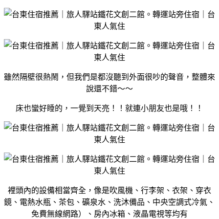
雖然隔壁很熱鬧，但我們是都沒聽到外面很吵的聲音，整體來
說還不錯～～
床也蠻好睡的，一覺到天亮！！就連小朋友也是哦！！
裡頭內的設備相當齊全，像是吹風機、行李架、衣架、穿衣
鏡、電熱水瓶、茶包、礦泉水、洗沐備品、中央空調式冷氣、
免費無線網路）、房內冰箱、液晶電視等均有