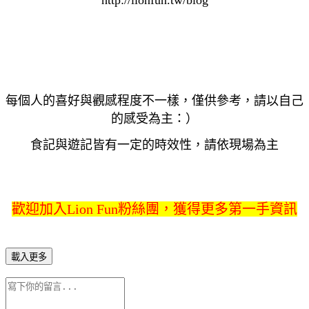
每個人的喜好與觀感程度不一樣，僅供參考，請以自己
的感受為主：）
食記與遊記皆有一定的時效性，請依現場為主
歡迎加入Lion Fun粉絲團，獲得更多第一手資訊
載入更多