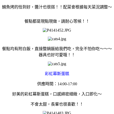
鯖魚烤的恰到好，醬汁也很搭！！配菜會根據每天菜況調整～
餐點都是現點現做，請耐心等候！！
餐點均有附白飯，直接整鍋飯給我們吃，完全不怕你吃～～～
器具也好可愛哦！！
彩虹幕斯蛋糕
供應時間：14:00-17:00
好美的彩虹幕斯蛋糕，口感綿密細緻，入口即化～
不會太甜，長輩也很喜歡！！