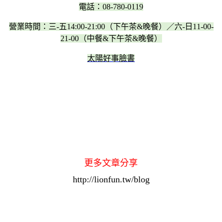
電話：08-780-0119
營業時間：三-五14:00-21:00（下午茶&晚餐）／六-日11-00-
21-00（中餐&下午茶&晚餐）
太陽好事臉書
更多文章分享
http://lionfun.tw/blog