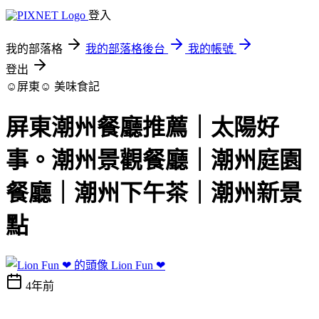
登入
我的部落格
我的部落格後台
我的帳號
登出
☺屏東☺
美味食記
屏東潮州餐廳推薦｜太陽好
事。潮州景觀餐廳｜潮州庭園
餐廳｜潮州下午茶｜潮州新景
點
Lion Fun ❤
4年前