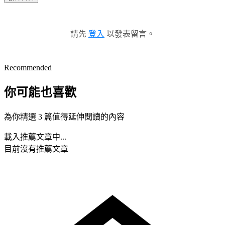
請先
登入
以發表留言。
Recommended
你可能也喜歡
為你精選 3 篇值得延伸閱讀的內容
載入推薦文章中...
目前沒有推薦文章