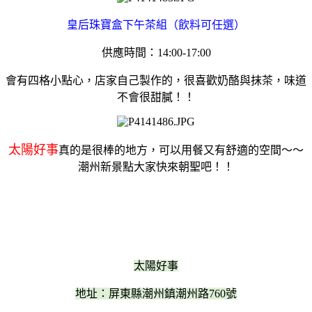
皇后珠寶盒下午茶組（飲料可任選）
供應時間：14:00-17:00
會有四格小點心，店家自己製作的，很喜歡奶酪與抹茶，味道
不會很甜膩！！
太陽好事
真的是很棒的地方，可以用餐又有舒適的空間～～
潮州新景點大家快來朝聖吧！！
太陽好事
地址：屏東縣潮州鎮潮州路760號