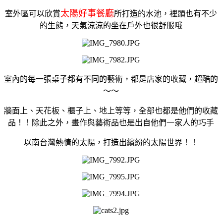
太陽好事餐廳
室外區可以欣賞
所打造的水池，裡頭也有不少
的生態，天氣涼涼的坐在戶外也很舒服哦
室內的每一張桌子都有不同的藝術，都是店家的收藏，超酷的
～～
牆面上、天花板、櫃子上、地上等等，全部也都是他們的收藏
品！！除此之外，畫作與藝術品也是出自他們一家人的巧手
以南台灣熱情的太陽，打造出繽紛的太陽世界！！