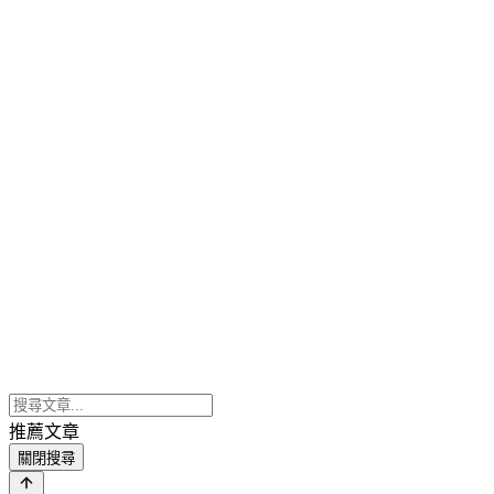
推薦文章
關閉搜尋