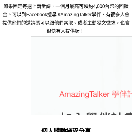
如果固定每週上兩堂課，一個月最高可領約4,000台幣的回饋
金。可以到Facebook搜尋 #AmazingTalker學伴，有很多人會
提供他們的邀請碼可以跟他們索取。或者主動發文徵求，也會
很快有人提供喔！ 
個人體驗過程分享