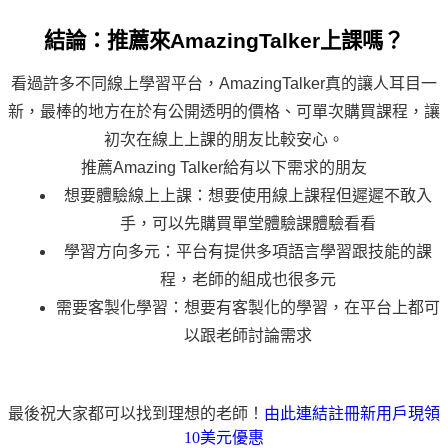
結論：推薦來AmazingTalker上課嗎？
看過許多不同線上學習平台，AmazingTalker真的讓人耳目一
新，最棒的地方在於有公開透明的價格、可單次購買課程，讓
初次在線上上課的朋友比較安心。
推薦Amazing Talker給有以下需求的朋友
想要體驗線上上課：想要使用線上課程但遲遲不敢入
手，可以先購買單堂體驗課體驗看看
學習方向多元：平台有提供多項語言學習跟技能的課
程，老師的組成也很多元
需要客製化學習：想要有客製化的學習，在平台上都可
以跟老師討論需求
最後祝大家都可以找到理想的老師！
由此連結註冊新用戶現領
10美元優惠