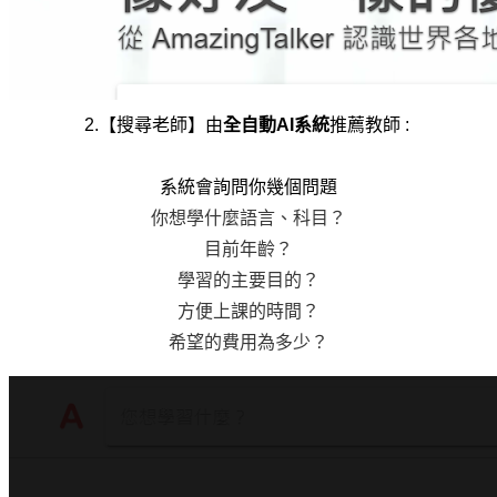
2.【搜尋老師】由
全自動AI系統
推薦教師 : 
系統會詢問你幾個問題
你想學什麼語言、科目？
目前年齡？
學習的主要目的？
方便上課的時間？
希望的費用為多少
？