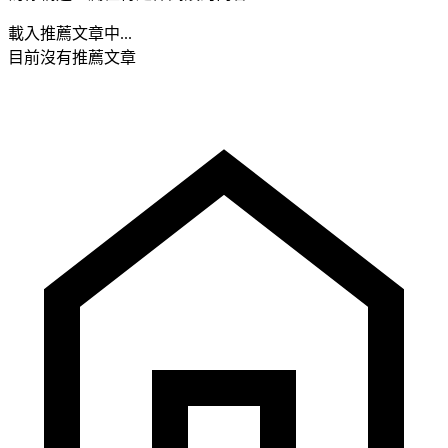
載入推薦文章中...
目前沒有推薦文章