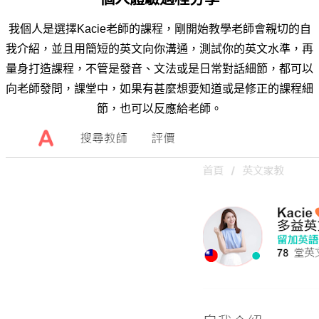
我個人是選擇Kacie老師的課程，剛開始教學老師會親切的自
我介紹，並且用簡短的英文向你溝通，測試你的英文水準，再
量身打造課程，不管是發音、文法或是日常對話細節，都可以
向老師發問，課堂中，如果有甚麼想要知道或是修正的課程細
節，也可以反應給老師。