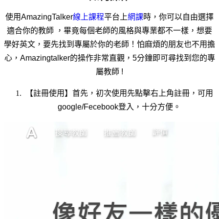
使用AmazingTalker
線上課程
平台上
網課
時，你可以自由選擇
適合你的教師 ，畢竟每個老師的風格與專業都不一樣，想要
學好英文，要先找到專屬於你的老師！怕麻煩的朋友也不用擔
心，Amazingtalker的操作非常直觀，5分鐘即可尋找到您的專
屬教師 !
【註冊使用】首先，初次使用先點擊右上角註冊，可用
google/Fecebook登入，十分方便。