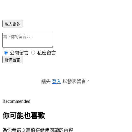
載入更多
公開留言
私密留言
發佈留言
請先
登入
以發表留言。
Recommended
你可能也喜歡
為你精選 3 篇值得延伸閱讀的內容