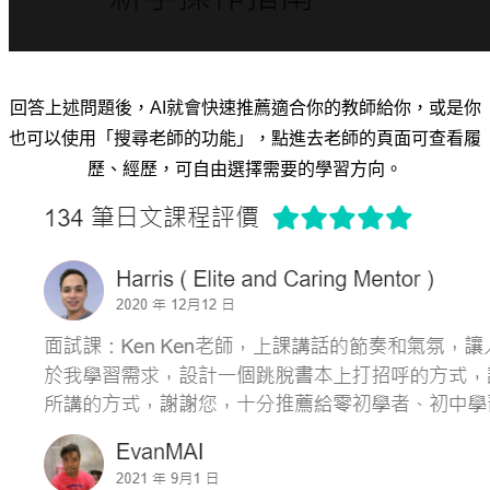
回答上述問題後，AI就會快速推薦適合你的教師給你，或是你
也可以使用「搜尋老師的功能」，
點進去老師的頁面可查看履
歷、經歷，可自由選擇需要的學習方向。