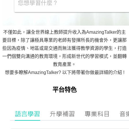
不僅如此，讓全世界線上教師提升收入為AmazingTalker的主
要目標，除了讓極具專業的老師有發揮所長的機會外，更讓那
些因為疫情、地區或是交通而無法獲得教學資源的學生，打造
一們個雙向溝通的教育環境，形成新世代的學習模式，並翻轉
教育產業。
想要多瞭解AmazingTalker? 以下將帶著你做最詳細的介紹 !
平台特色