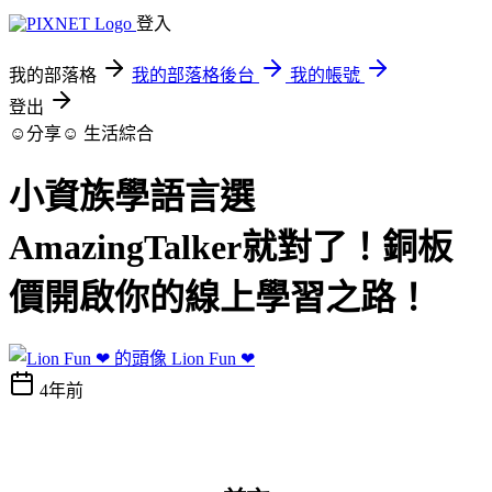
登入
我的部落格
我的部落格後台
我的帳號
登出
☺分享☺
生活綜合
小資族學語言選
AmazingTalker就對了！銅板
價開啟你的線上學習之路！
Lion Fun ❤
4年前