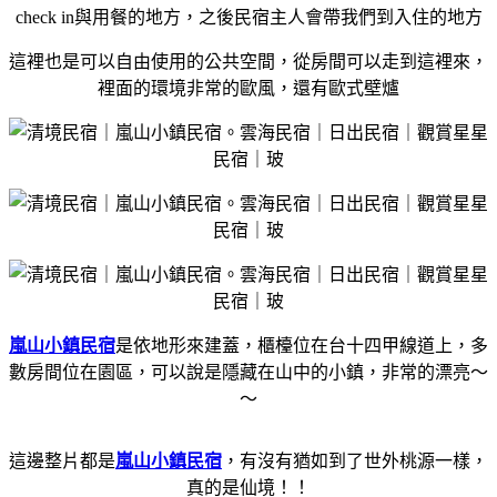
check in與用餐的地方，之後民宿主人會帶我們到入住的地方
這裡也是可以自由使用的公共空間，從房間可以走到這裡來，
裡面的環境非常的歐風，還有歐式壁爐
嵐山小鎮民宿
是依地形來建蓋，櫃檯位在台十四甲線道上，多
數房間位在園區，
可以說是隱藏在山中的小鎮，非常的漂亮～
～
這邊整片都是
嵐山小鎮民宿
，有沒有猶如到了世外桃源一樣，
真的是仙境！！