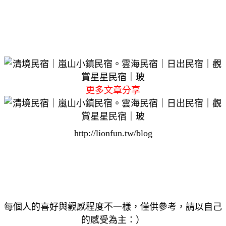
更多文章分享
http://lionfun.tw/blog
每個人的喜好與觀感程度不一樣，僅供參考，請以自己
的感受為主：）