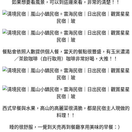
如果想要看風景，可以到這邊來看，非常的清楚！！
餐點會依照人數提供個人餐，當天的餐點很豐盛，有玉米濃湯
／茶飲咖啡（自行取用）咖啡非常好喝，大推！！
西式早餐與水果，高山的高麗菜很清脆，都是民宿主人現做的
料理！！
睡的很舒服，一覺到天亮再到餐廳享用美味的早餐：）