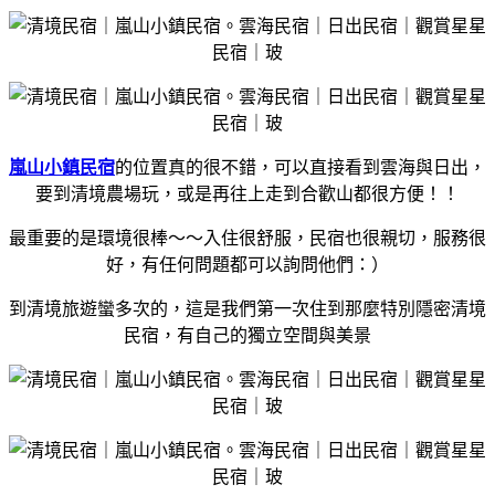
嵐山小鎮民宿
的位置真的很不錯，可以直接看到雲海與日出，
要到清境農場玩，或是再往上走到合歡山都很方便！！
最重要的是環境很棒～～入住很舒服，民宿也很親切，服務很
好，有任何問題都可以詢問他們：）
到清境旅遊蠻多次的，這是我們第一次住到那麼特別隱密清境
民宿，有自己的獨立空間與美景