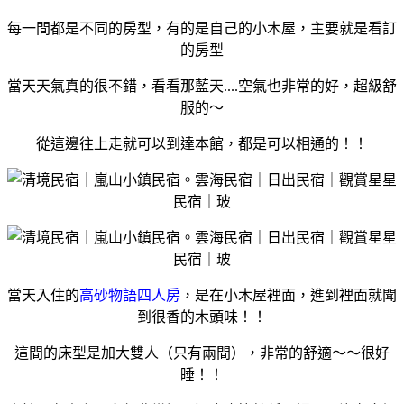
每一間都是不同的房型，有的是自己的小木屋，主要就是看訂
的房型
當天天氣真的很不錯，看看那藍天....空氣也非常的好，超級舒
服的～
從這邊往上走就可以到達本館，都是可以相通的！！
當天入住的
高砂物語四人房
，是在小木屋裡面，進到裡面就聞
到很香的木頭味！！
這間的床型是加大雙人（只有兩間），非常的舒適～～很好
睡！！