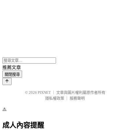
推薦文章
關閉搜尋
© 2026
PIXNET
｜
文章與圖片權利屬原作者所有
隱私權政策
｜
服務聲明
⚠️
成人內容提醒