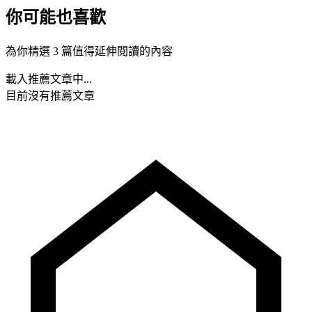
你可能也喜歡
為你精選 3 篇值得延伸閱讀的內容
載入推薦文章中...
目前沒有推薦文章