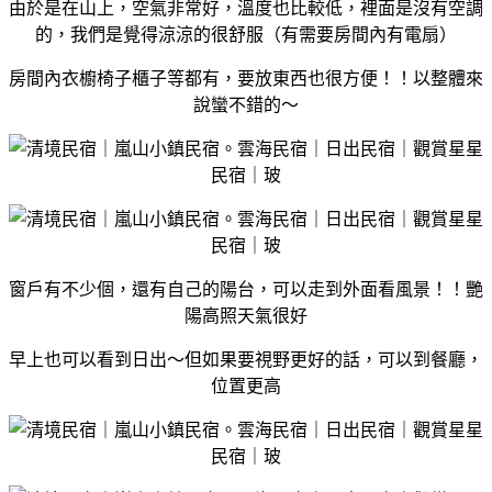
由於是在山上，空氣非常好，溫度也比較低，裡面是沒有空調
的，我們是覺得涼涼的很舒服（有需要房間內有電扇）
房間內衣櫥椅子櫃子等都有，要放東西也很方便！！以整體來
說蠻不錯的～
窗戶有不少個，還有自己的陽台，可以走到外面看風景！！艷
陽高照天氣很好
早上也可以看到日出～但如果要視野更好的話，可以到餐廳，
位置更高