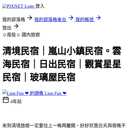
登入
我的部落格
我的部落格後台
我的帳號
登出
☺南投☺
國內旅遊
清境民宿｜嵐山小鎮民宿。雲
海民宿｜日出民宿｜觀賞星星
民宿｜玻璃屋民宿
Lion Fun ❤
4年前
來到清境旅遊一定要住上一晚再離開，好好欣賞白天與夜晚不