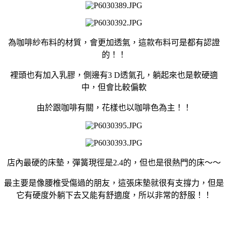
為咖啡紗布料的材質，會更加透氣，這款布料可是都有認證
的！！
裡頭也有加入乳膠，側邊有3 D透氣孔，躺起來也是軟硬適
中，但會比較偏軟
由於跟咖啡有關，花樣也以咖啡色為主！！
店內最硬的床墊，彈簧現徑是2.4的，但也是很熱門的床～～
最主要是像腰椎受傷過的朋友，這張床墊就很有支撐力，但是
它有硬度外躺下去又能有舒適度，所以非常的舒服！！