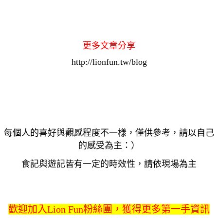
更多文章分享
http://lionfun.tw/blog
每個人的喜好與觀感程度不一樣，僅供參考，請以自己
的感受為主：）
食記與遊記皆有一定的時效性，請依現場為主
歡迎加入Lion Fun粉絲團，獲得更多第一手資訊