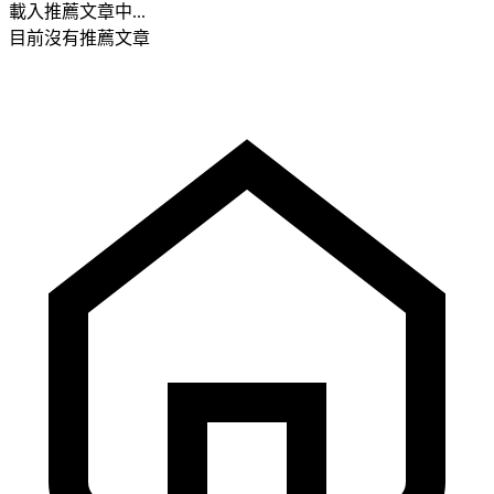
載入推薦文章中...
目前沒有推薦文章