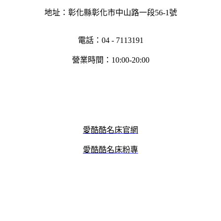
地址：彰化縣彰化市中山路一段56-1號
電話：04 - 7113191
營業時間：10:00-20:00
愛酷酷名床官網
愛酷酷名床粉專