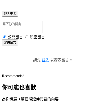
載入更多
公開留言
私密留言
發佈留言
請先
登入
以發表留言。
Recommended
你可能也喜歡
為你精選 3 篇值得延伸閱讀的內容