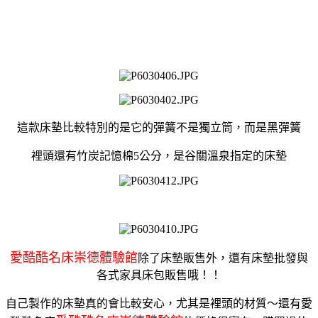
這款床墊比較特別的是它的彈簧不是獨立筒，而是黑彈簧
裡頭還有竹炭記憶棉5公分，
是谷關溫泉指定的床墊
愛酷酷名床崇德體驗館
除了床墊販售外，還有床墊批發與
各式家具床包販售哦！！
自己製作的床墊真的會比較安心，尤其是裡頭的材質～還有愛