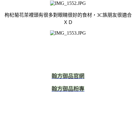
枸杞菊花茶裡頭有很多對眼睛很好的食材，3C族朋友很適合
ＸＤ
翰方御品官網
翰方御品粉專