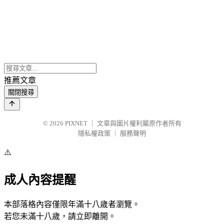
推薦文章
關閉搜尋
© 2026
PIXNET
｜
文章與圖片權利屬原作者所有
隱私權政策
｜
服務聲明
⚠️
成人內容提醒
本部落格內容僅限年滿十八歲者瀏覽。
若您未滿十八歲，請立即離開。