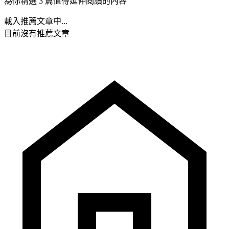
為你精選 3 篇值得延伸閱讀的內容
載入推薦文章中...
目前沒有推薦文章