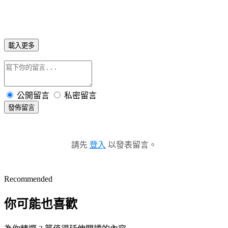
載入更多
公開留言
私密留言
發佈留言
請先
登入
以發表留言。
Recommended
你可能也喜歡