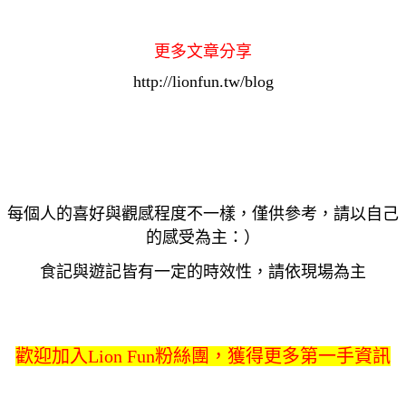
更多文章分享
http://lionfun.tw/blog
每個人的喜好與觀感程度不一樣，僅供參考，請以自己
的感受為主：）
食記與遊記皆有一定的時效性，請依現場為主
歡迎加入Lion Fun粉絲團，獲得更多第一手資訊