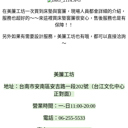
在美簾工坊一次買到床墊與窗簾，現場人員都會詳細的介紹，
服務也超好的～～來這裡買床墊窗簾很安心，售後服務也是有
保障！！
另外如果有需要設計服務，美簾工坊也有哦，都可以直接洽詢
～
美簾工坊
地址：台南市安南區安吉路一段202號（台江文化中心
正對面）
營業時間：一-日11:00-20:00
電話：06-255-5533