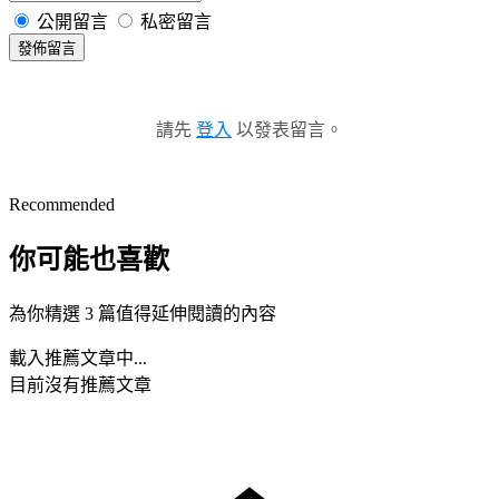
公開留言
私密留言
發佈留言
請先
登入
以發表留言。
Recommended
你可能也喜歡
為你精選 3 篇值得延伸閱讀的內容
載入推薦文章中...
目前沒有推薦文章