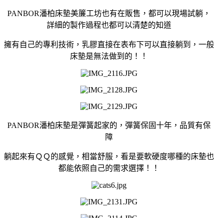
PANBOR潘柏床墊美簾工坊也有在販售，都可以現場試躺，
詳細的製作過程也都可以清楚的知道
擁有自己的專利技術，乳膠直接在表布下可以直接躺到，一般
床墊是無法做到的！！
PANBOR潘柏床墊是彈簧起家的，彈簧保固十年，品質有保
障
躺起來有ＱＱ的感覺，相當舒服，看是要軟硬度哪種的床墊也
都能依照自己的需求選擇！！