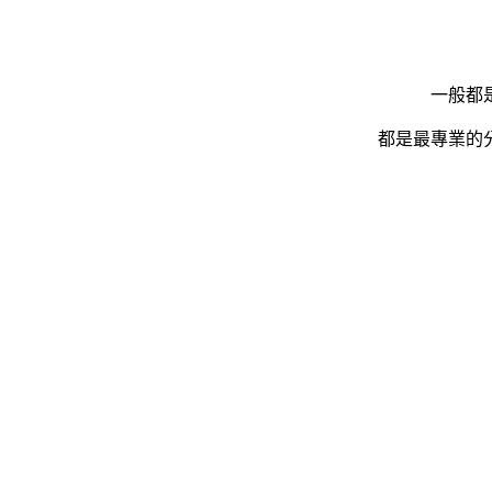
一般都
都是最專業的