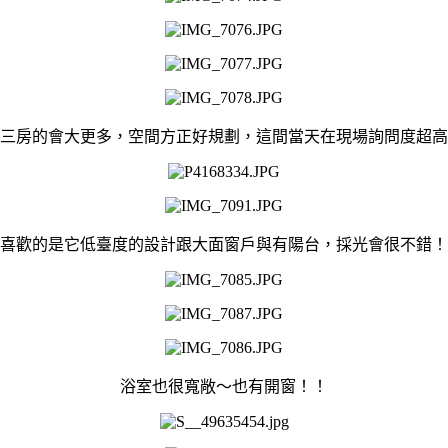
三房的會大更多，空間方正好規劃，這間當天在現場詢問度超高
喜歡的是它低臺度的設計跟大面窗戶與有陽台，採光會很不錯！
浴室也很寬敞～也有開窗！！