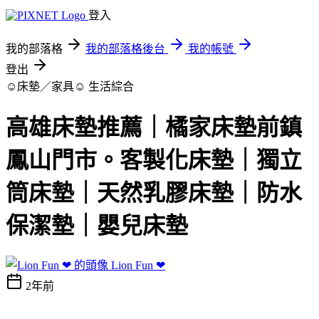
登入
我的部落格
我的部落格後台
我的帳號
登出
☺床墊／家具☺
生活綜合
高雄床墊推薦｜橘家床墊前鎮
鳳山門市。客製化床墊｜獨立
筒床墊｜天然乳膠床墊｜防水
保潔墊｜嬰兒床墊
Lion Fun ❤
2年前