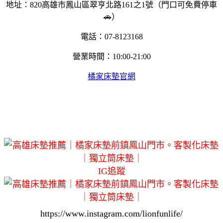
地址：820高雄市鳳山區翠亨北路161之1號（門口可免費停車
🚗）
電話：07-8123168
營業時間：10:00-21:00
橘家床墊官網
IG追蹤
https://www.instagram.com/lionfunlife/