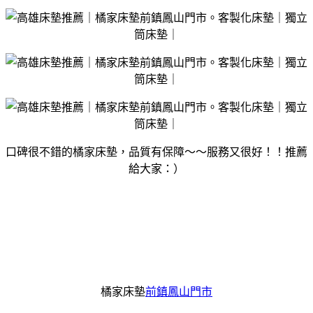
口碑很不錯的橘家床墊，品質有保障～～服務又很好！！推薦
給大家：）
橘家床墊
前鎮鳳山門市