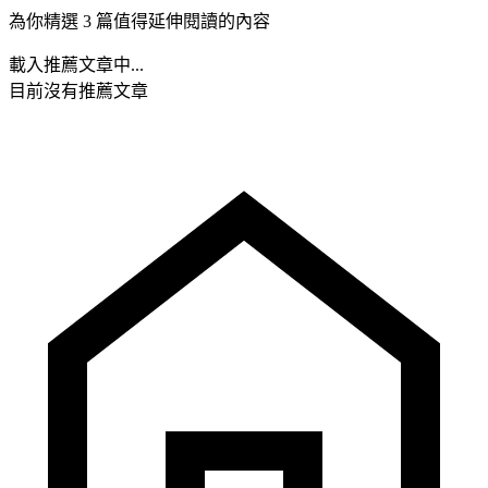
為你精選 3 篇值得延伸閱讀的內容
載入推薦文章中...
目前沒有推薦文章