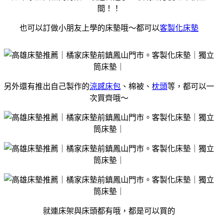
間！！
也可以訂做小朋友上學的床墊哦～都可以
客製化床墊
另外還有推出自己製作的
涼感床包
、棉被、
枕頭
等，都可以一
次買齊哦～
就連床架與床頭都有哦，都是可以買的