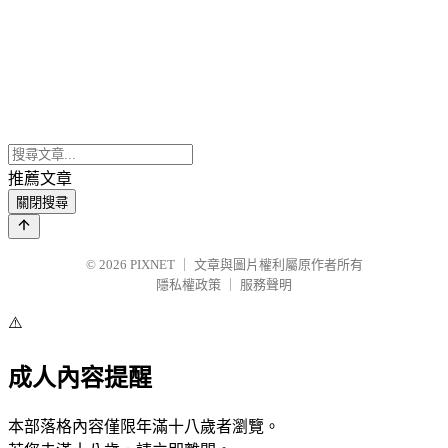
推薦文章
關閉搜尋
© 2026
PIXNET
｜
文章與圖片權利屬原作者所有
隱私權政策
｜
服務聲明
⚠️
成人內容提醒
本部落格內容僅限年滿十八歲者瀏覽。