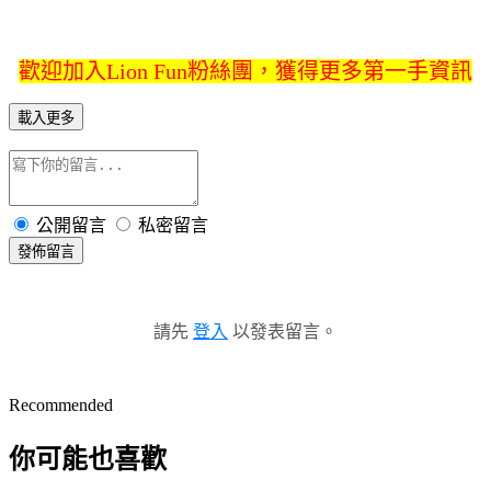
歡迎加入Lion Fun粉絲團，獲得更多第一手資訊
載入更多
公開留言
私密留言
發佈留言
請先
登入
以發表留言。
Recommended
你可能也喜歡