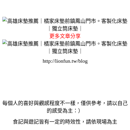
更多文章分享
http://lionfun.tw/blog
每個人的喜好與觀感程度不一樣，僅供參考，請以自己
的感受為主：）
食記與遊記皆有一定的時效性，請依現場為主