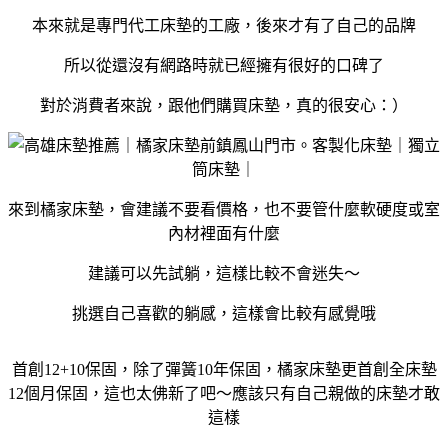
本來就是專門代工床墊的工廠，後來才有了自己的品牌
所以從還沒有網路時就已經擁有很好的口碑了
對於消費者來說，跟他們購買床墊，真的很安心：）
來到橘家床墊，會建議不要看價格，也不要管什麼軟硬度或室
內材裡面有什麼
建議可以先試躺，這樣比較不會迷失～
挑選自己喜歡的躺感，這樣會比較有感覺哦
首創12+10保固，除了彈簧10年保固，橘家床墊更首創全床墊
12個月保固，這也太佛新了吧～應該只有自己親做的床墊才敢
這樣