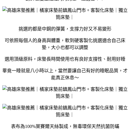
挑選的都是中鋼的彈簧，支撐力好又不易變形
可依照每個人的身高與體重，軟到硬客製化挑選適合自己床
墊，大小也都可以調整
選用頂級原料，床墊長時間使用也有良好支撐性、耐用好睡
畢竟一睡就是八小時以上，當然要讓自己有好的睡眠品質，才
能真正休息～
表布為100%萊賽爾天絲製成，無毒環保天然抗菌防蟎