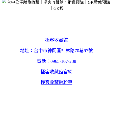
極客收藏館
地址：台中市神岡區神林路70巷97號
電話：0963-107-238
極客收藏館官網
極客收藏館粉專