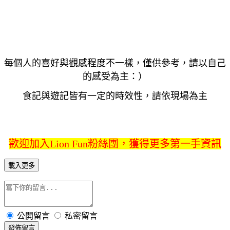
每個人的喜好與觀感程度不一樣，僅供參考，請以自己
的感受為主：）
食記與遊記皆有一定的時效性，請依現場為主
歡迎加入Lion Fun粉絲團，獲得更多第一手資訊
載入更多
公開留言
私密留言
發佈留言