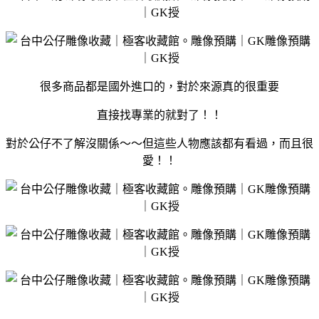
很多商品都是國外進口的，對於來源真的很重要
直接找專業的就對了！！
對於公仔不了解沒關係～～但這些人物應該都有看過，而且很
愛！！