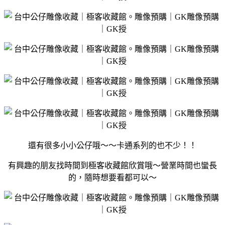
還有很多小小公仔哦～～卡通系列的也不少！！
有興趣的朋友找時間到極客收藏館欣賞哦～營業時間也蠻長
的，隨時想要看都可以～