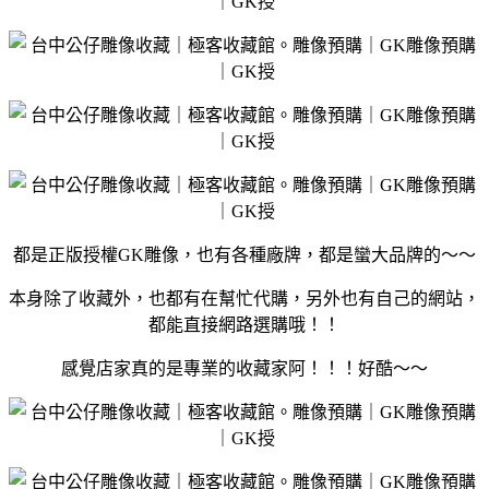
都是正版授權GK雕像，也有各種廠牌，都是蠻大品牌的～～
本身除了收藏外，也都有在幫忙代購，另外也有自己的網站，
都能直接網路選購哦！！
感覺店家真的是專業的收藏家阿！！！好酷～～