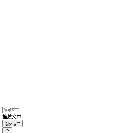
推薦文章
關閉搜尋