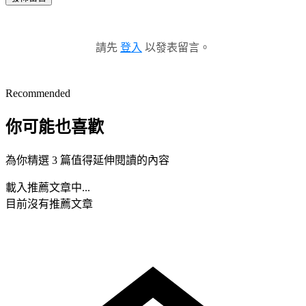
請先
登入
以發表留言。
Recommended
你可能也喜歡
為你精選 3 篇值得延伸閱讀的內容
載入推薦文章中...
目前沒有推薦文章