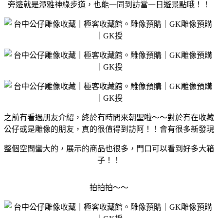
旁邊就是潭雅神綠步道，也能一同到訪當一日遊景點哦！！
之前有看過朋友介紹，終於有時間來朝聖啦～～對於有在收藏
公仔或是雕像的朋友，真的很值得到訪阿！！會有很多新發現
整個空間蠻大的，展示的商品也很多，門口可以看到好多大箱
子！！
拍拍拍～～