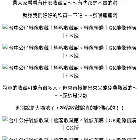
帶大家看看有什麼收藏品～～有些都是不賣的啦！！
就讓我們好好的欣賞一下吧～～讚嘆連連阿
說真的收藏可能有很多人，但會直接擺出來又能免費觀賞的～
～～應該是少數
更別說是大場地了，極客收藏館真的超佛心的！！