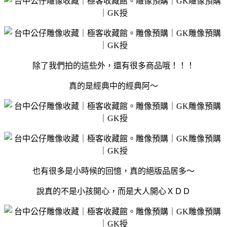
除了我們拍的這些外，還有很多商品哦！！！
真的是經典中的經典阿～
也有很多是小時候的回憶，真的絕版品居多～
說真的不是小孩開心，而是大人開心ＸＤＤ