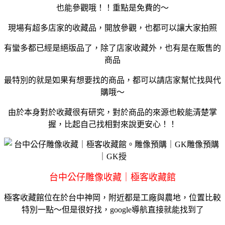
也能參觀哦！！重點是免費的～
現場有超多店家的收藏品，開放參觀，也都可以讓大家拍照
有蠻多都已經是絕版品了，除了店家收藏外，也有是在販售的
商品
最特別的就是如果有想要找的商品，都可以請店家幫忙找與代
購哦～
由於本身對於收藏很有研究，對於商品的來源也較能清楚掌
握，比起自己找相對來說更安心！！
台中公仔雕像收藏｜極客收藏館
極客收藏館位在於台中神岡，附近都是工廠與農地，位置比較
特別一點～但是很好找，google導航直接就能找到了