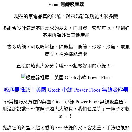
Floor 無線吸塵器
現在的家電品真的很酷，越來越新穎功能也很多變
多組合設計滿足不同需求的朋友，而且買一套就可以，配到好
不用再額外買其他產品
一支多功能，可以吸地板、除塵螨、窗簾、沙發、冷氣、電風
扇等，通通都能清潔
直接開箱與大家分享哦～～超級好用的小綠！！
吸塵器推薦｜英國 Gtech 小綠 Power Floor 無線吸塵器
非常輕巧又方便的英國 Gtech 小綠 Power Floor 無線吸塵器，
用過都說讚～～前陣子還大大缺貨，我們也是等了一陣子才收
到！！
先講它的外型，超可愛的～～綠綠的又不會太重，手法也很好