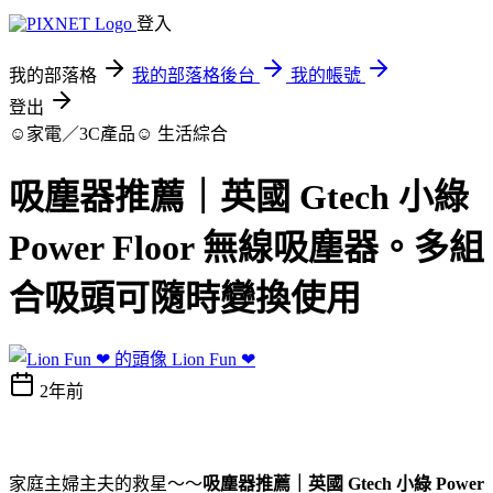
登入
我的部落格
我的部落格後台
我的帳號
登出
☺家電／3C產品☺
生活綜合
吸塵器推薦｜英國 Gtech 小綠
Power Floor 無線吸塵器。多組
合吸頭可隨時變換使用
Lion Fun ❤
2年前
家庭主婦主夫的救星～～
吸塵器推薦｜英國 Gtech 小綠 Power