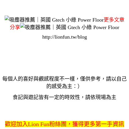
更多文章
分享
http://lionfun.tw/blog
每個人的喜好與觀感程度不一樣，僅供參考，請以自己
的感受為主：）
食記與遊記皆有一定的時效性，請依現場為主
歡迎加入Lion Fun粉絲團，獲得更多第一手資訊