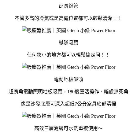
延長鋁管
不管多高的冷氣或是高處位置都可以輕鬆清潔！！
縫隙吸頭
任何狹小的地方都可以輕鬆搞定阿！！
電動地板吸頭
超廣角電動照明地板吸頭，180度靈活操作，暗處無死角
像是沙發底層可深入超低7公分家具底部清掃
高效三層濾網可水洗重複使用～