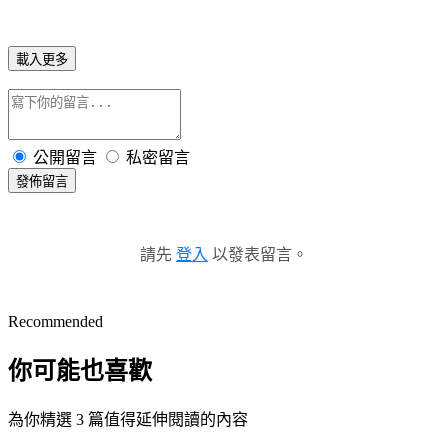
載入更多
公開留言
私密留言
發佈留言
請先
登入
以發表留言。
Recommended
你可能也喜歡
為你精選 3 篇值得延伸閱讀的內容