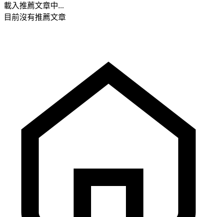
載入推薦文章中...
目前沒有推薦文章