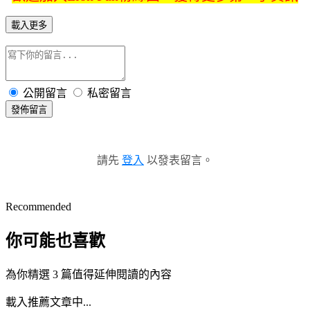
載入更多
公開留言
私密留言
發佈留言
請先
登入
以發表留言。
Recommended
你可能也喜歡
為你精選 3 篇值得延伸閱讀的內容
載入推薦文章中...