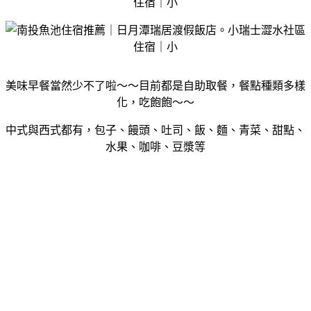
美味早餐當然少不了啦～～目前都是自助取餐，餐點種類多樣
化，吃飽飽～～
中式與西式都有，包子、饅頭、吐司、飯、麵、青菜、甜點、
水果、咖啡、豆漿等