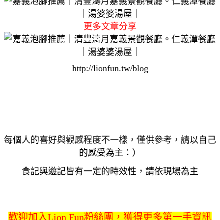
更多文章分享
http://lionfun.tw/blog
每個人的喜好與觀感程度不一樣，僅供參考，請以自己
的感受為主：）
食記與遊記皆有一定的時效性，請依現場為主
歡迎加入Lion Fun粉絲團，獲得更多第一手資訊