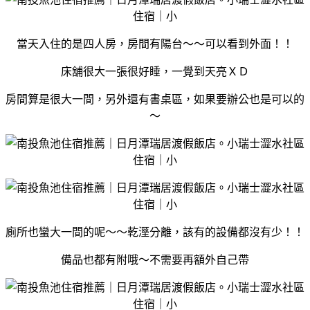
當天入住的是四人房，房間有陽台～～可以看到外面！！
床舖很大一張很好睡，一覺到天亮ＸＤ
房間算是很大一間，另外還有書桌區，如果要辦公也是可以的
～
廁所也蠻大一間的呢～～乾溼分離，該有的設備都沒有少！！
備品也都有附哦～不需要再額外自己帶