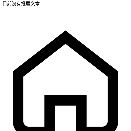
目前沒有推薦文章