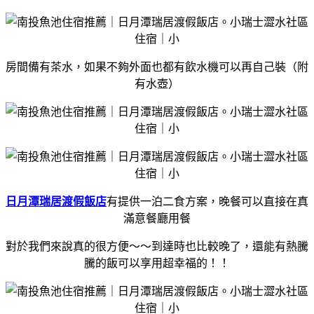
房間備有茶水，如果不夠外面也都有飲水機可以再自己裝（附
有水壺）
日月潭瑞居渡假飯店
有提供一泊二食方案，晚餐可以直接在真
滿意餐廳用餐
對於我們來說真的很方便～～到達時也比較晚了，還能有熱騰
騰的飯可以享用超幸福的！！