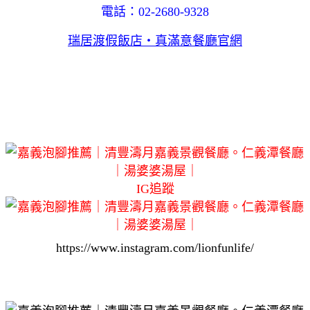
電話：02-2680-9328
瑞居渡假飯店‧真滿意餐廳官網
IG追蹤
https://www.instagram.com/lionfunlife/