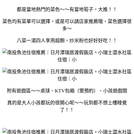
都是當地熱門的菜色～～有當地筍子，大推！！
菜色均有菜單可以選擇，或是可以請店家推薦哦，菜色選擇很
多～
八菜一湯四人享用超飽，炒米粉也好好好吃！！
附有遊戲區～～桌球、KTV包廂（需預約）、小孩遊戲間
真的是大人小孩都玩的很開心呢～～玩到都不想上樓睡覺
了！！