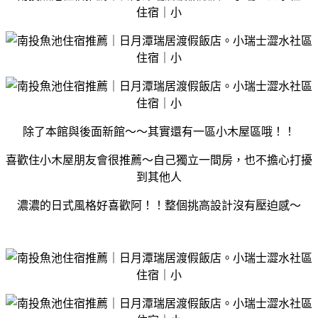
除了本館與後面新館～～其實還有一區小木屋區哦！！
喜歡住小木屋朋友會很推薦～自己獨立一間房，也不擔心打擾
到其他人
濃濃的日式風格好喜歡阿！！
整個挑高設計沒有壓迫感～