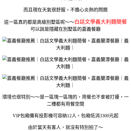
而且現在天氣很舒服，不擔心炎熱的問題
白話文學義大利麵簡餐
這一區真的都是高級別墅區呢～～
可以說是隱藏在別墅區的嘉義餐廳
環境也很特別～～是一區塊一區塊的，用餐也不會被打擾，一
二樓都有用餐空間
VIP包廂備有投影機可容納12人，包廂低消3300元起
由於當天有客人，就沒有特別拍了～