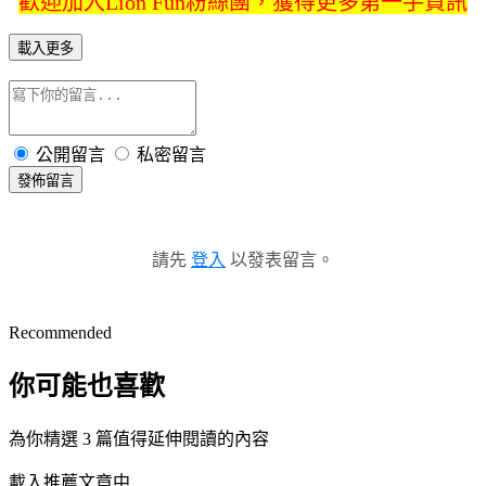
歡迎加入Lion Fun粉絲團，獲得更多第一手資訊
載入更多
公開留言
私密留言
發佈留言
請先
登入
以發表留言。
Recommended
你可能也喜歡
為你精選 3 篇值得延伸閱讀的內容
載入推薦文章中...