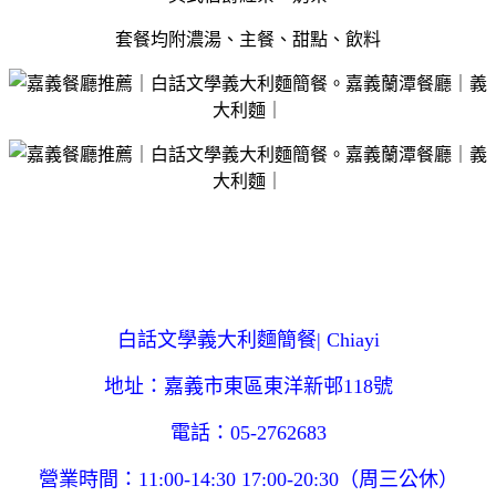
套餐均附濃湯、主餐、甜點、飲料
白話文學義大利麵簡餐| Chiayi
地址：嘉義市東區東洋新邨118號
電話：05-2762683
營業時間：11:00-14:30 17:00-20:30（周三公休）