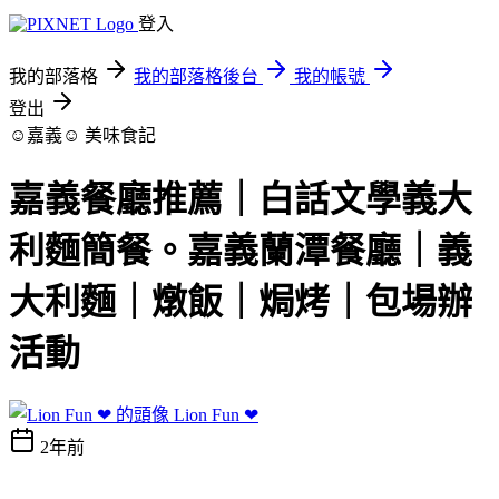
登入
我的部落格
我的部落格後台
我的帳號
登出
☺嘉義☺
美味食記
嘉義餐廳推薦｜白話文學義大
利麵簡餐。嘉義蘭潭餐廳｜義
大利麵｜燉飯｜焗烤｜包場辦
活動
Lion Fun ❤
2年前