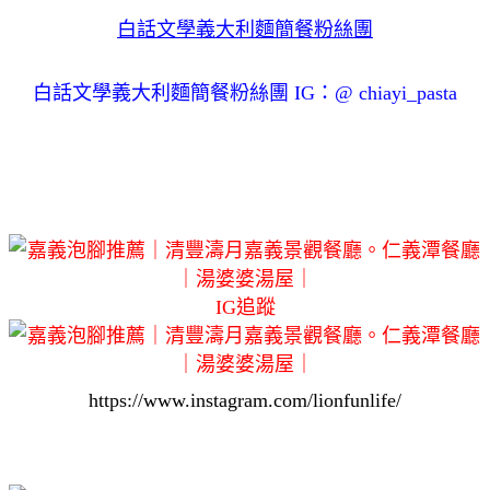
白話文學義大利麵簡餐粉絲團
白話文學義大利麵簡餐粉絲團 IG：@ chiayi_pasta
IG追蹤
https://www.instagram.com/lionfunlife/