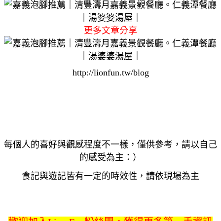
更多文章分享
http://lionfun.tw/blog
每個人的喜好與觀感程度不一樣，僅供參考，請以自己
的感受為主：）
食記與遊記皆有一定的時效性，請依現場為主