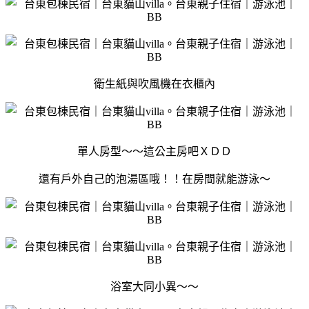
衛生紙與吹風機在衣櫃內
單人房型～～這公主房吧ＸＤＤ
還有戶外自己的泡湯區哦！！在房間就能游泳～
浴室大同小異～～