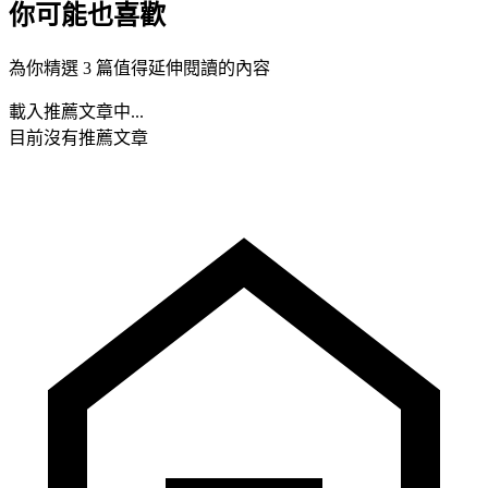
你可能也喜歡
為你精選 3 篇值得延伸閱讀的內容
載入推薦文章中...
目前沒有推薦文章