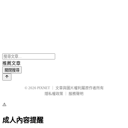
推薦文章
關閉搜尋
© 2026
PIXNET
｜
文章與圖片權利屬原作者所有
隱私權政策
｜
服務聲明
⚠️
成人內容提醒