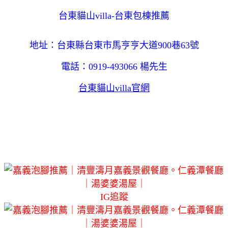
台東貓山villa-台東包棟推薦
地址：台東縣台東市馬亨亨大道900巷63號
電話：0919-493066 楊先生
台東貓山villa官網
IG追蹤