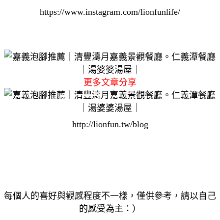
https://www.instagram.com/lionfunlife/
更多文章分享
http://lionfun.tw/blog
每個人的喜好與觀感程度不一樣，僅供參考，請以自己
的感受為主：）