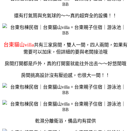
還有打氣筒與充氣球的～～真的超齊全的設備！！
台東貓山villa
共有三家房間，雙人一間，四人兩間，如果有
需要可以加床，但詳細的要與老闆接洽哦
房間打開都是戶外，真的打開窗就能往外出去～～好悠閒哦
房間挑高設計沒有壓迫感，也很大一間！！
乾濕分離衛浴，備品均有提供