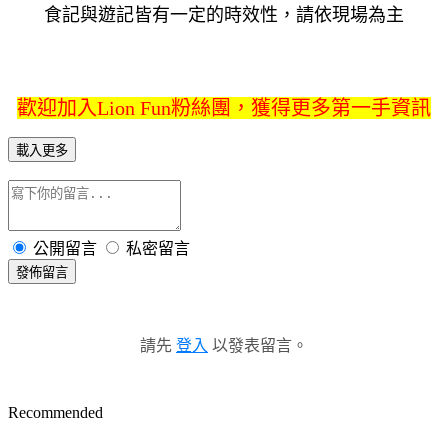
食記與遊記皆有一定的時效性，請依現場為主
歡迎加入Lion Fun粉絲團，獲得更多第一手資訊
載入更多
公開留言
私密留言
發佈留言
請先
登入
以發表留言。
Recommended