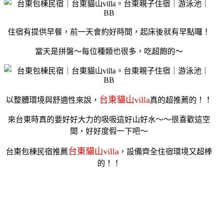
住宿有提供早餐，前一天會約好時間，起床後就有早點囉！
當天是拼盤～每位種類也很多，吃超飽的～
台東貓山villa
以整體環境與舒適性來說，
真的超推薦的！！
來台東時真的要好好大力的吸吸這好山好水～～很喜歡這空
間，好好度假一下吧～
台東貓山villa
台東包棟民宿推薦
，設備齊全住宿環境又超棒
的！！