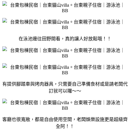
在泳池邊往田野間看，真的讓人好放鬆哦！！
有提供腳踏車與烤肉器具，只需要自己準備食材或是請老闆代
訂就可以囉～～
客廳也很寬敞，都是自由使用空間，老闆娛樂設施更是超級齊
全阿！！