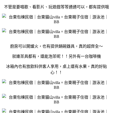
不管是要唱歌、看影片、玩遊戲等等通通可以，都有提供哦
廚房可以開爐火，也有提供鍋碗器具，真的超齊全～
就連茶具都有，還能泡茶呢！！另外有一台咖啡機
冰箱內也有放飲料供客人享用，桌上還有水果，真的好貼
心！！