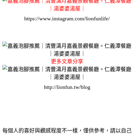
https://www.instagram.com/lionfunlife/
更多文章分享
http://lionfun.tw/blog
每個人的喜好與觀感程度不一樣，僅供參考，請以自己