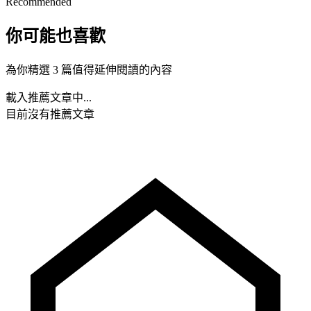
Recommended
你可能也喜歡
為你精選 3 篇值得延伸閱讀的內容
載入推薦文章中...
目前沒有推薦文章