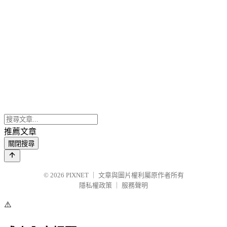
推薦文章
關閉搜尋
© 2026
PIXNET
｜
文章與圖片權利屬原作者所有
隱私權政策
｜
服務聲明
⚠️