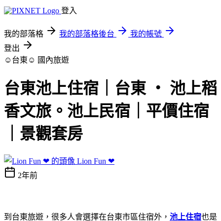
登入
我的部落格
我的部落格後台
我的帳號
登出
☺台東☺
國內旅遊
台東池上住宿｜台東 ‧ 池上稻
香文旅。池上民宿｜平價住宿
｜景觀套房
Lion Fun ❤
2年前
到台東旅遊，很多人會選擇在台東市區住宿外，
池上住宿
也是