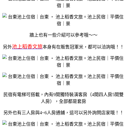
牆上也有一些介紹可以參考哦～～
池上稻香文旅
另外
本身有在販售冠軍米，都可以洽詢哦！！
民宿有電梯可搭載，內有9間獨特裝潢客房（4間四人房5間雙
人房），全部都是套房
另外也有三人房與4~6人房通鋪，這可以另外詢問店家哦！！