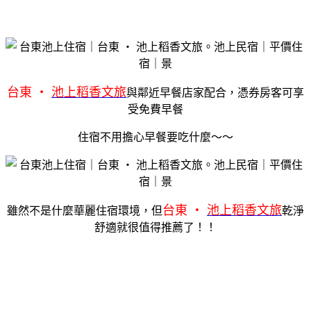
台東 ‧
池上稻香文旅
與鄰近早餐店家配合，憑券房客可享
受免費早餐
住宿不用擔心早餐要吃什麼～～
台東 ‧
池上稻香文旅
雖然不是什麼華麗住宿環境，但
乾淨
舒適就很值得推薦了！！