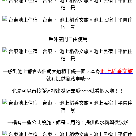
戶外空間自由使用
池上稻香文旅
一般到池上都會去伯朗大道租車繞一圈，本身
就有提供腳踏車哦～
也是可以直接從這裡出發騎去哦～～就看個人啦！！
一樓有一些公共設施，都是共用的，提供飲水機與微波爐