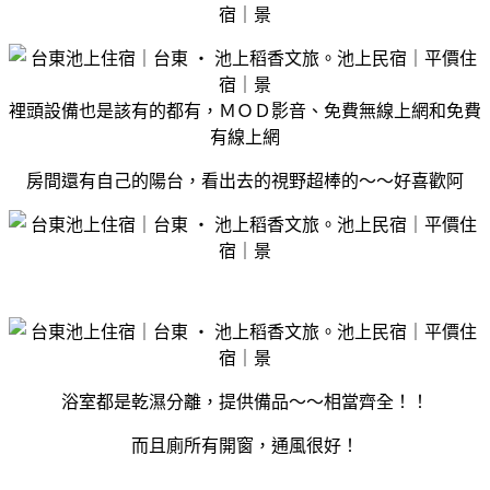
裡頭設備也是該有的都有，ＭＯＤ影音、免費無線上網和免費
有線上網
房間還有自己的陽台，看出去的視野超棒的～～好喜歡阿
浴室都是乾濕分離，提供備品～～相當齊全！！
而且廁所有開窗，通風很好！